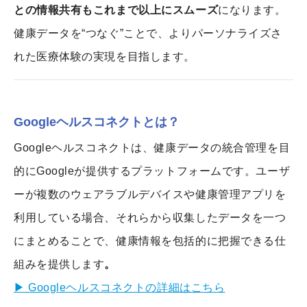
との情報共有もこれまで以上にスムーズ
になります。
健康データを“つなぐ”ことで、よりパーソナライズさ
れた医療体験の実現を目指します。
Googleヘルスコネクトとは？
Googleヘルスコネクトは、健康データの統合管理を目
的にGoogleが提供するプラットフォームです。ユーザ
ーが複数のウェアラブルデバイスや健康管理アプリを
利用している場合、それらから収集したデータを一つ
にまとめることで、健康情報を包括的に把握できる仕
組みを提供します
。
▶ Googleヘルスコネクトの詳細はこちら