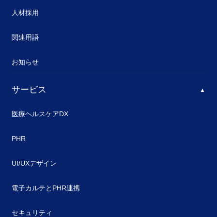
人材採用
関連用語
お知らせ
サービス
医療ヘルスケアDX
PHR
UI/UXデザイン
電子カルテとPHR連携
セキュリティ