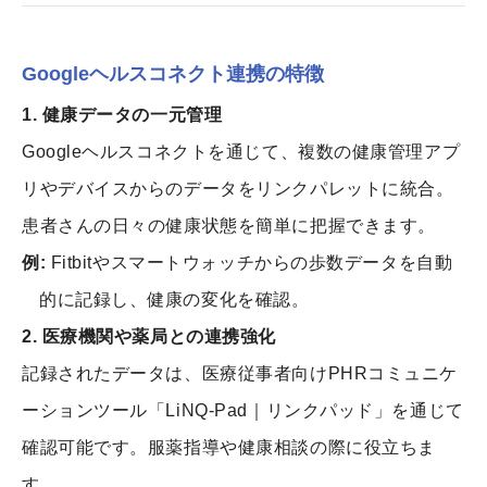
Googleヘルスコネクト連携の特徴
1. 健康データの一元管理
Googleヘルスコネクトを通じて、複数の健康管理アプ
リやデバイスからのデータをリンクパレットに統合。
患者さんの日々の健康状態を簡単に把握できます。
例:
Fitbitやスマートウォッチからの歩数データを自動
的に記録し、健康の変化を確認。
2. 医療機関や薬局との連携強化
記録されたデータは、医療従事者向けPHRコミュニケ
ーションツール「LiNQ-Pad｜リンクパッド」を通じて
確認可能です。服薬指導や健康相談の際に役立ちま
す。