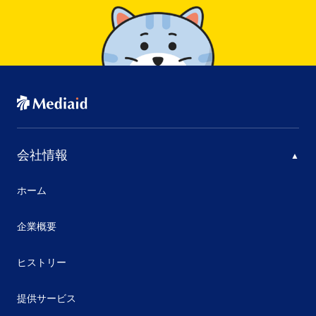
会社情報
ホーム
企業概要
ヒストリー
提供サービス