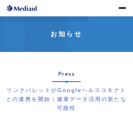
お知らせ
Press
リンクパレットがGoogleヘルスコネクト
との連携を開始｜健康データ活用の新たな
可能性