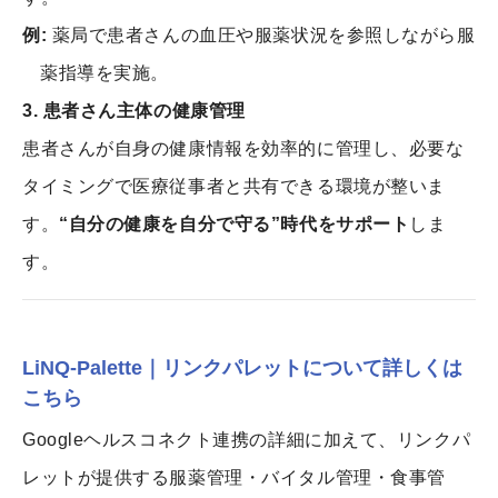
例:
薬局で患者さんの血圧や服薬状況を参照しながら服
薬指導を実施。
3. 患者さん主体の健康管理
患者さんが自身の健康情報を効率的に管理し、必要な
タイミングで医療従事者と共有できる環境が整いま
す。
“自分の健康を自分で守る”時代をサポート
しま
す。
LiNQ-Palette｜リンクパレットについて詳しくは
こちら
Googleヘルスコネクト連携の詳細に加えて、リンクパ
レットが提供する服薬管理・バイタル管理・食事管