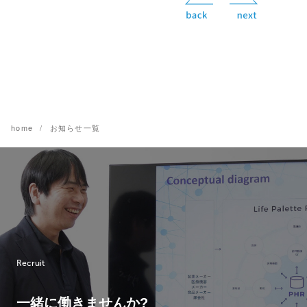
home
お知らせ一覧
Recruit
一緒に働きませんか?