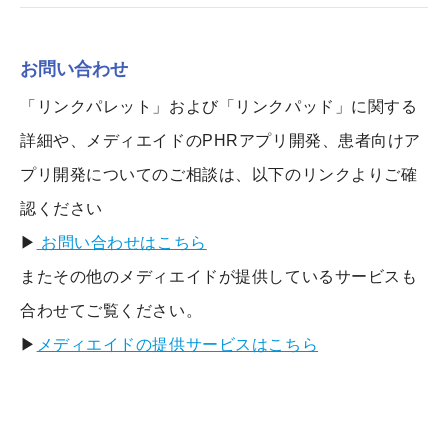
お問い合わせ
「リンクパレット」および「リンクパッド」に関する
詳細や、メディエイドのPHRアプリ開発、患者向けア
プリ開発についてのご相談は、以下のリンクよりご確
認ください
▶
お問い合わせはこちら
またその他のメディエイドが提供しているサービスも
合わせてご覧ください。
▶
メディエイドの提供サービスはこちら