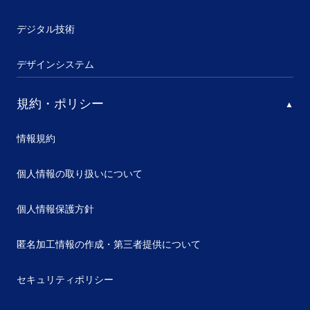
デジタル技術
デザインシステム
規約・ポリシー
情報規約
個人情報の取り扱いについて
個人情報保護方針
匿名加工情報の作成・第三者提供について
セキュリティポリシー