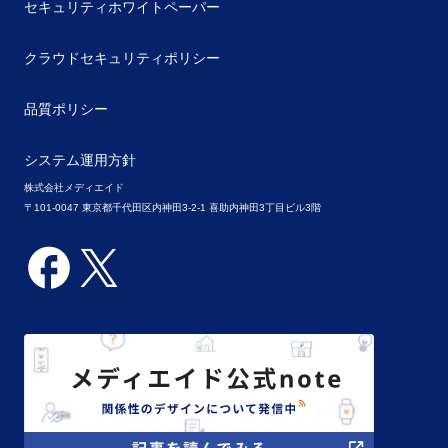
セキュリティホワイトペーパー
クラウドセキュリティポリシー
品質ポリシー
システム運用方針
株式会社メディエイド
〒101-0047 東京都千代田区内神田3-2-1 喜助内神田3丁目ビル3階