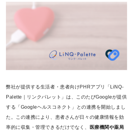
弊社が提供する生活者・患者向けPHRアプリ「LiNQ-
Palette｜リンクパレット」は、このたびGoogleが提供
する「Googleヘルスコネクト」との連携を開始しまし
た。この連携により、患者さんが日々の健康情報を効
率的に収集・管理できるだけでなく、
医療機関や薬局