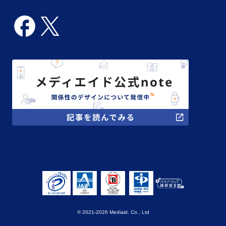
© 2021-2026 Mediaid, Co., Ltd
サービス紹介サイト
お問い合わせ