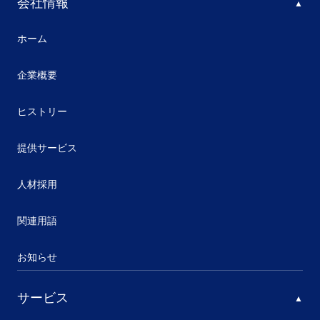
会社情報
ホーム
企業概要
ヒストリー
提供サービス
人材採用
関連用語
お知らせ
サービス