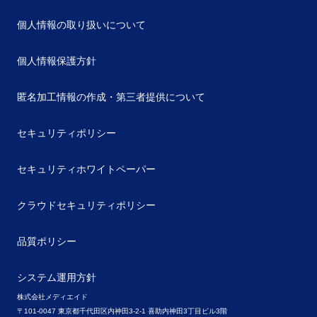
個人情報の取り扱いについて
個人情報保護方針
匿名加工情報の作成・第三者提供について
セキュリティポリシー
セキュリティホワイトペーパー
クラウドセキュリティポリシー
品質ポリシー
システム運用方針
株式会社メディエイド
〒101-0047 東京都千代田区内神田3-2-1 喜助内神田3丁目ビル3階