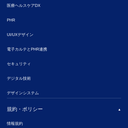
医療ヘルスケアDX
PHR
UI/UXデザイン
電子カルテとPHR連携
セキュリティ
デジタル技術
デザインシステム
規約・ポリシー
情報規約