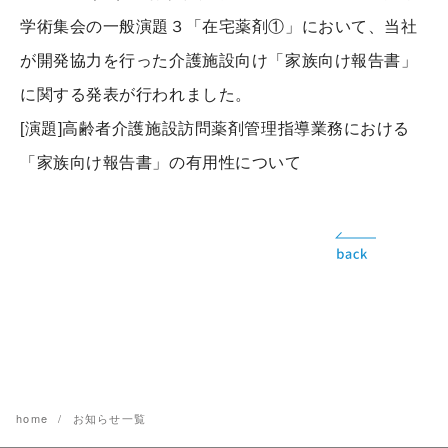
学術集会の一般演題３「在宅薬剤①」において、当社
が開発協力を行った介護施設向け「家族向け報告書」
に関する発表が行われました。
[演題]高齢者介護施設訪問薬剤管理指導業務における
「家族向け報告書」の有用性について
home
お知らせ一覧