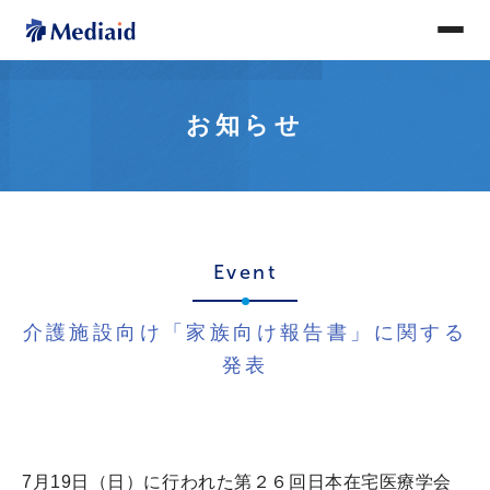
お知らせ
Event
介護施設向け「家族向け報告書」に関する
発表
7月19日（日）に行われた第２６回日本在宅医療学会