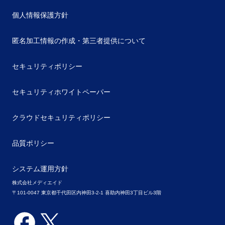
個人情報保護方針
匿名加工情報の作成・第三者提供について
セキュリティポリシー
セキュリティホワイトペーパー
クラウドセキュリティポリシー
品質ポリシー
システム運用方針
株式会社メディエイド
〒101-0047 東京都千代田区内神田3-2-1 喜助内神田3丁目ビル3階