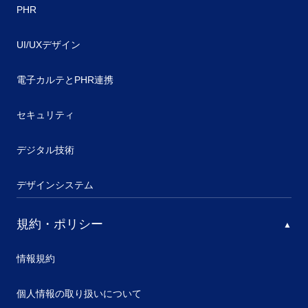
PHR
UI/UXデザイン
電子カルテとPHR連携
セキュリティ
デジタル技術
デザインシステム
規約・ポリシー
情報規約
個人情報の取り扱いについて