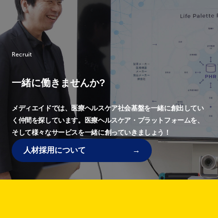
Recruit
一緒に働きませんか?
メディエイドでは、
医療ヘルスケア社会基盤を一緒に創出してい
く仲間を探しています。
医療ヘルスケア・プラットフォームを、
そして様々なサービスを一緒に創っていきましょう！
人材採用について