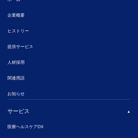
企業概要
ヒストリー
提供サービス
人材採用
関連用語
お知らせ
サービス
医療ヘルスケアDX