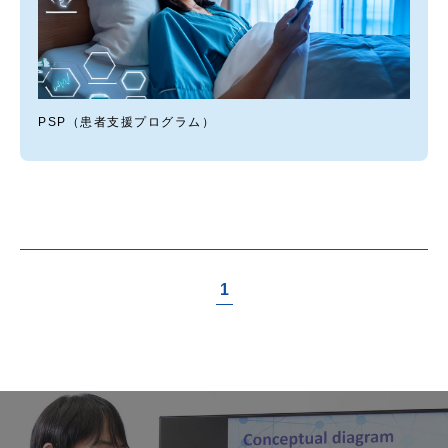
PSP（患者支援プログラム）
1