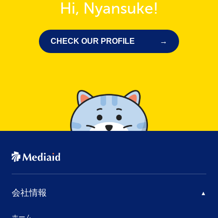
Hi, Nyansuke!
CHECK OUR PROFILE
会社情報
ホーム