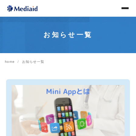
お知らせ一覧
home
お知らせ一覧