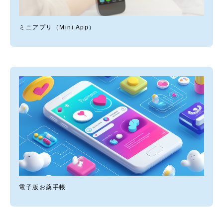
ミニアプリ（Mini App）
電子版お薬手帳