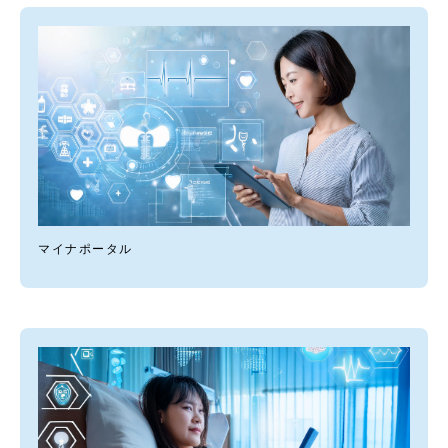
マイナポータル