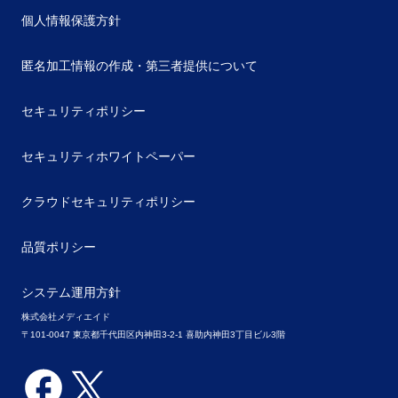
個人情報保護方針
匿名加工情報の作成・第三者提供について
セキュリティポリシー
セキュリティホワイトペーパー
クラウドセキュリティポリシー
品質ポリシー
システム運用方針
株式会社メディエイド
〒101-0047 東京都千代田区内神田3-2-1 喜助内神田3丁目ビル3階