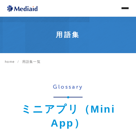
用語集
home
用語集一覧
Glossary
ミニアプリ（Mini
App）