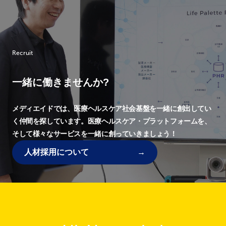
Recruit
一緒に働きませんか?
メディエイドでは、
医療ヘルスケア社会基盤を一緒に創出してい
く仲間を探しています。
医療ヘルスケア・プラットフォームを、
そして様々なサービスを一緒に創っていきましょう！
人材採用について