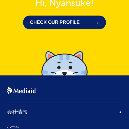
Hi, Nyansuke!
CHECK OUR PROFILE
会社情報
ホーム