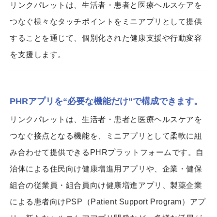
リンクパレットは、生活者・患者と医療ヘルスケアを
つなぐ様々なタッチポイントをミニアプリとして提供
することを通じて、個別化された健康支援や行動変容
を支援します。
PHRアプリを“必要な機能だけ”で構成できます。
リンクパレットは、生活者・患者と医療ヘルスケアを
つなぐ接点となる機能を、ミニアプリとして柔軟に組
み合わせて提供できるPHRプラットフォームです。自
治体による住民向け健康増進用アプリや、企業・健保
組合の従業員・組合員向け健康増進アプリ、製薬企業
による患者向けPSP（Patient Support Program）アプ