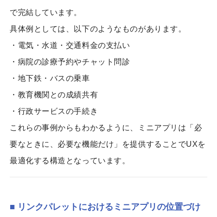
で完結しています。
具体例としては、以下のようなものがあります。
・電気・水道・交通料金の支払い
・病院の診療予約やチャット問診
・地下鉄・バスの乗車
・教育機関との成績共有
・行政サービスの手続き
これらの事例からもわかるように、ミニアプリは「必
要なときに、必要な機能だけ」を提供することでUXを
最適化する構造となっています。
■ リンクパレットにおけるミニアプリの位置づけ