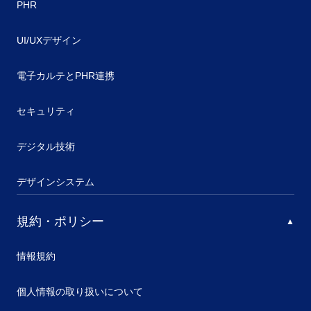
PHR
UI/UXデザイン
電子カルテとPHR連携
セキュリティ
デジタル技術
デザインシステム
規約・ポリシー
情報規約
個人情報の取り扱いについて