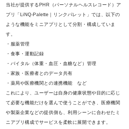
当社が提供するPHR（パーソナルヘルスレコード）ア
プリ「LiNQ-Palette｜リンクパレット」では、以下の
ような機能をミニアプリとして分割・構成していま
す。
・服薬管理
・食事・運動記録
・バイタル（体重・血圧・血糖など）管理
・家族・医療者とのデータ共有
・薬局や医療機関との連携機能 など
これにより、ユーザーは自身の健康状態や目的に応じ
て必要な機能だけを選んで使うことができ、医療機関
や製薬企業などの提供側も、利用シーンに合わせたミ
ニアプリ構成でサービスを柔軟に展開できます。