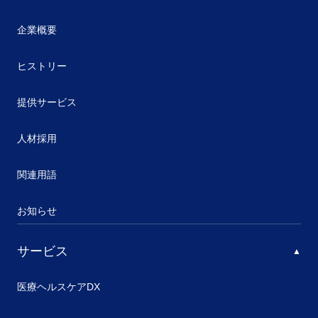
企業概要
ヒストリー
提供サービス
人材採用
関連用語
お知らせ
サービス
医療ヘルスケアDX