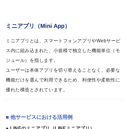
ミニアプリ（Mini App）
ミニアプリとは、スマートフォンアプリやWebサービ
ス内に組み込まれた、小規模で独立した機能単位（モ
ジュール）を指します。
ユーザーは本体アプリを切り替えることなく、必要な
機能だけを選んで利用できるため、利便性や柔軟性に
優れた構造とされています。
■ 他サービスにおける活用例
● LINEのミニアプリ（LINEミニアプリ）