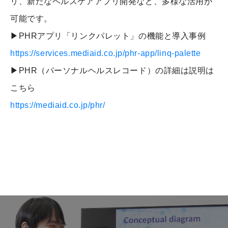
リ、新たなヘルスケアアプリ開発など、多様な活用が
可能です。
▶PHRアプリ「リンクパレット」の機能と導入事例
https://services.mediaid.co.jp/phr-app/linq-palette
▶PHR（パーソナルヘルスレコード）の詳細は説明は
こちら
https://mediaid.co.jp/phr/