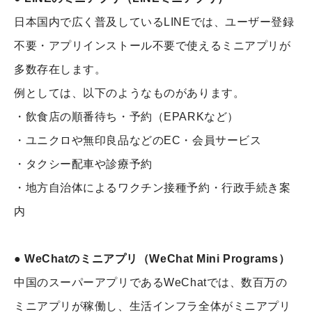
日本国内で広く普及しているLINEでは、ユーザー登録
不要・アプリインストール不要で使えるミニアプリが
多数存在します。
例としては、以下のようなものがあります。
・飲食店の順番待ち・予約（EPARKなど）
・ユニクロや無印良品などのEC・会員サービス
・タクシー配車や診療予約
・地方自治体によるワクチン接種予約・行政手続き案
内
● WeChatのミニアプリ（WeChat Mini Programs）
中国のスーパーアプリであるWeChatでは、数百万の
ミニアプリが稼働し、生活インフラ全体がミニアプリ