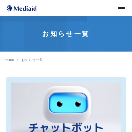
お知らせ一覧
home
お知らせ一覧