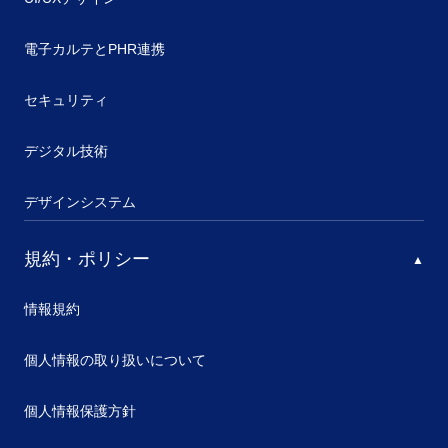
電子カルテとPHR連携
セキュリティ
デジタル技術
デザインシステム
規約・ポリシー
情報規約
個人情報の取り扱いについて
個人情報保護方針