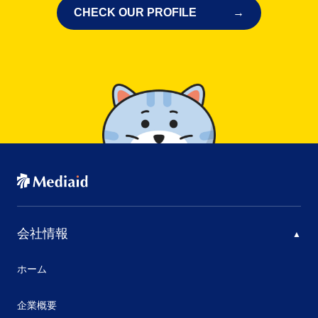
CHECK OUR PROFILE
会社情報
ホーム
企業概要