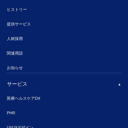
ヒストリー
提供サービス
人材採用
関連用語
お知らせ
サービス
医療ヘルスケアDX
PHR
UI/UXデザイン