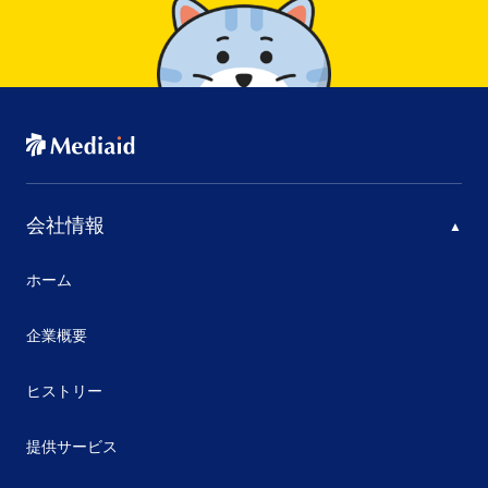
会社情報
ホーム
企業概要
ヒストリー
提供サービス