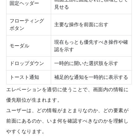
固定ヘッダー
見せる
フローティング
主要な操作を前面に出す
ボタン
現在もっとも優先すべき操作や確
モーダル
認を示す
ドロップダウン
一時的に開いた選択肢を示す
トースト通知
補足的な通知を一時的に表示する
エレベーションを適切に使うことで、画面内の情報に
優先順位が生まれます。
ユーザーは、どの情報がまとまりなのか、どの要素が
前面にあるのか、いま何を確認すべきなのかを理解し
やすくなります。