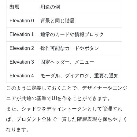
階層
用途の例
Elevation 0
背景と同じ階層
Elevation 1
通常のカードや情報ブロック
Elevation 2
操作可能なカードやボタン
Elevation 3
固定ヘッダー、メニュー
Elevation 4
モーダル、ダイアログ、重要な通知
このように定義しておくことで、デザイナーやエンジ
ニアが共通の基準でUIを作ることができます。
また、シャドウをデザイントークンとして管理すれ
ば、プロダクト全体で一貫した階層表現を保ちやすく
なります。