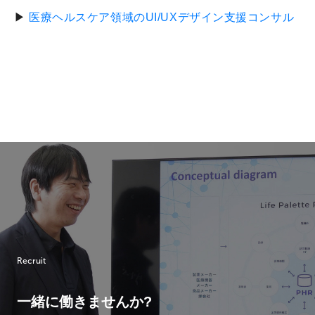
▶
医療ヘルスケア領域のUI/UXデザイン支援コンサル
Recruit
一緒に働きませんか?