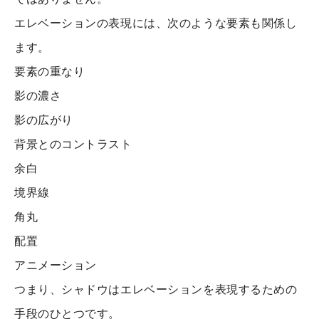
エレベーションの表現には、次のような要素も関係し
ます。
要素の重なり
影の濃さ
影の広がり
背景とのコントラスト
余白
境界線
角丸
配置
アニメーション
つまり、シャドウはエレベーションを表現するための
手段のひとつです。