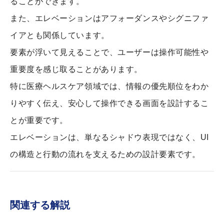
ることができます。
また、エレベーションはアフォーダンスやシグニファ
イアとも関係しています。
要素が浮いて見えることで、ユーザーは操作可能性や
重要度を感じ取ることがあります。
特に医療ヘルスケア領域では、情報の優先順位をわか
りやすく伝え、安心して操作できる画面を設計するこ
とが重要です。
エレベーションは、単なるシャドウ表現ではなく、UI
の構造と行動の流れを支えるための設計要素です。
関連する解説