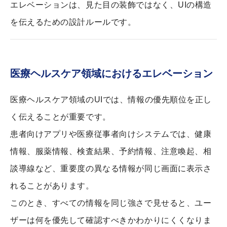
エレベーションは、見た目の装飾ではなく、UIの構造
を伝えるための設計ルールです。
医療ヘルスケア領域におけるエレベーション
医療ヘルスケア領域のUIでは、情報の優先順位を正し
く伝えることが重要です。
患者向けアプリや医療従事者向けシステムでは、健康
情報、服薬情報、検査結果、予約情報、注意喚起、相
談導線など、重要度の異なる情報が同じ画面に表示さ
れることがあります。
このとき、すべての情報を同じ強さで見せると、ユー
ザーは何を優先して確認すべきかわかりにくくなりま