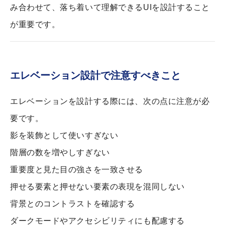
み合わせて、落ち着いて理解できるUIを設計すること
が重要です。
エレベーション設計で注意すべきこと
エレベーションを設計する際には、次の点に注意が必
要です。
影を装飾として使いすぎない
階層の数を増やしすぎない
重要度と見た目の強さを一致させる
押せる要素と押せない要素の表現を混同しない
背景とのコントラストを確認する
ダークモードやアクセシビリティにも配慮する