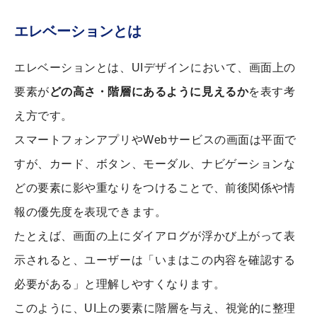
エレベーションとは
エレベーションとは、UIデザインにおいて、画面上の
要素が
どの高さ・階層にあるように見えるか
を表す考
え方です。
スマートフォンアプリやWebサービスの画面は平面で
すが、カード、ボタン、モーダル、ナビゲーションな
どの要素に影や重なりをつけることで、前後関係や情
報の優先度を表現できます。
たとえば、画面の上にダイアログが浮かび上がって表
示されると、ユーザーは「いまはこの内容を確認する
必要がある」と理解しやすくなります。
このように、UI上の要素に階層を与え、視覚的に整理