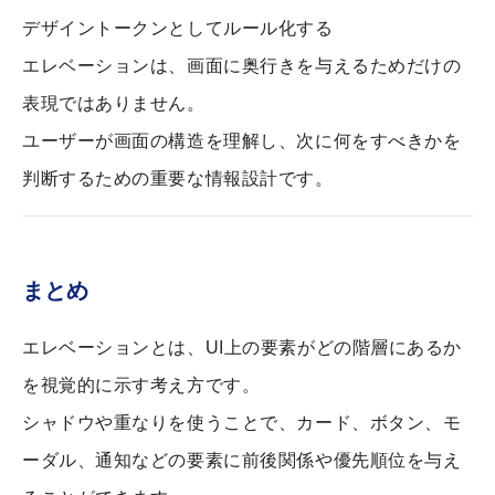
デザイントークンとしてルール化する
エレベーションは、画面に奥行きを与えるためだけの
表現ではありません。
ユーザーが画面の構造を理解し、次に何をすべきかを
判断するための重要な情報設計です。
まとめ
エレベーションとは、UI上の要素がどの階層にあるか
を視覚的に示す考え方です。
シャドウや重なりを使うことで、カード、ボタン、モ
ーダル、通知などの要素に前後関係や優先順位を与え