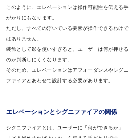
このように、エレベーションは操作可能性を伝える手
がかりにもなります。
ただし、すべての浮いている要素が操作できるわけで
はありません。
装飾として影を使いすぎると、ユーザーは何が押せる
のか判断しにくくなります。
そのため、エレベーションはアフォーダンスやシグニ
ファイアとあわせて設計する必要があります。
エレベーションとシグニファイアの関係
シグニファイアとは、ユーザーに「何ができるか」