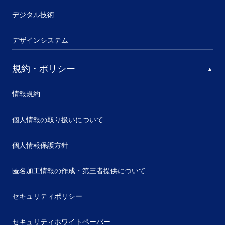
デジタル技術
デザインシステム
規約・ポリシー
情報規約
個人情報の取り扱いについて
個人情報保護方針
匿名加工情報の作成・第三者提供について
セキュリティポリシー
セキュリティホワイトペーパー