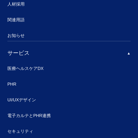
人材採用
関連用語
お知らせ
サービス
医療ヘルスケアDX
PHR
UI/UXデザイン
電子カルテとPHR連携
セキュリティ