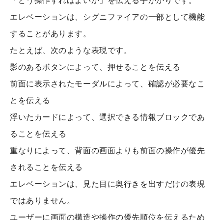
「どう操作すればよいか」を伝える手がかりです。
エレベーションは、シグニファイアの一部として機能
することがあります。
たとえば、次のような表現です。
影のあるボタンによって、押せることを伝える
前面に表示されたモーダルによって、確認が必要なこ
とを伝える
浮いたカードによって、選択できる情報ブロックであ
ることを伝える
重なりによって、背面の画面よりも前面の操作が優先
されることを伝える
エレベーションは、見た目に奥行きを出すだけの表現
ではありません。
ユーザーに画面の構造や操作の優先順位を伝えるため