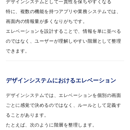
デザインシステムとして一貫性を保ちやすくなる
特に、複数の機能を持つアプリや業務システムでは、
画面内の情報量が多くなりがちです。
エレベーションを設計することで、情報を単に並べる
のではなく、ユーザーが理解しやすい階層として整理
できます。
デザインシステムにおけるエレベーション
デザインシステムでは、エレベーションを個別の画面
ごとに感覚で決めるのではなく、ルールとして定義す
ることがあります。
たとえば、次のように階層を整理します。