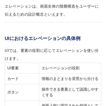
エレベーションは、画面全体の階層構造をユーザーに
伝えるための設計概念といえます。
UIにおけるエレベーションの具体例
UIでは、要素の役割に応じてエレベーションを使い分
けます。
UI要素
エレベーションの役割
カード
情報のまとまりを背景から分ける
操作できる要素として認識しやす
ボタン
くする
画面上部に固定された領域として