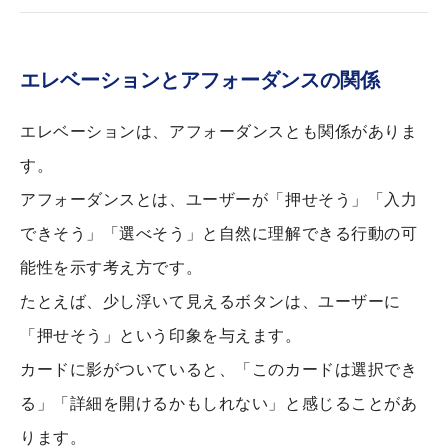
エレベーションとアフォーダンスの関係
エレベーションは、アフォーダンスとも関係がありま
す。
アフォーダンスとは、ユーザーが「押せそう」「入力
できそう」「選べそう」と自然に理解できる行動の可
能性を示す考え方です。
たとえば、少し浮いて見えるボタンは、ユーザーに
「押せそう」という印象を与えます。
カードに影がついていると、「このカードは選択でき
る」「詳細を開けるかもしれない」と感じることがあ
ります。