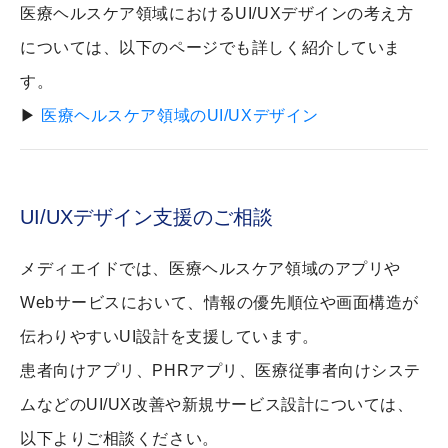
医療ヘルスケア領域におけるUI/UXデザインの考え方
については、以下のページでも詳しく紹介していま
す。
▶
医療ヘルスケア領域のUI/UXデザイン
UI/UXデザイン支援のご相談
メディエイドでは、医療ヘルスケア領域のアプリや
Webサービスにおいて、情報の優先順位や画面構造が
伝わりやすいUI設計を支援しています。
患者向けアプリ、PHRアプリ、医療従事者向けシステ
ムなどのUI/UX改善や新規サービス設計については、
以下よりご相談ください。