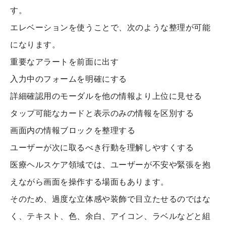
す。
エレベーションを使うことで、次のような整理が可能
になります。
重要なアラートを前面に出す
入力中のフォームを明確にする
詳細確認用のモーダルを他の情報より上位に見せる
タップ可能なカードと表示のみの情報を区別する
画面内の情報ブロックを整理する
ユーザーが次に取るべき行動を理解しやすくする
医療ヘルスケア領域では、ユーザーが不安や緊張を抱
えながら画面を操作する場面もあります。
そのため、過度な立体感や装飾で目立たせるのではな
く、テキスト、色、余白、アイコン、ラベルなどと組