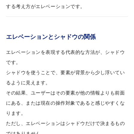
する考え方がエレベーションです。
エレベーションとシャドウの関係
エレベーションを表現する代表的な方法が、シャドウ
です。
シャドウを使うことで、要素が背景から少し浮いてい
るように見えます。
その結果、ユーザーはその要素が他の情報よりも前面
にある、または現在の操作対象であると感じやすくな
ります。
ただし、エレベーションはシャドウだけで決まるもの
ではありません。