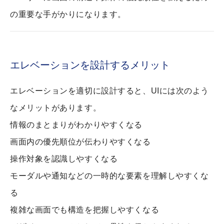
の重要な手がかりになります。
エレベーションを設計するメリット
エレベーションを適切に設計すると、UIには次のよう
なメリットがあります。
情報のまとまりがわかりやすくなる
画面内の優先順位が伝わりやすくなる
操作対象を認識しやすくなる
モーダルや通知などの一時的な要素を理解しやすくな
る
複雑な画面でも構造を把握しやすくなる