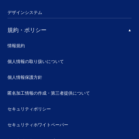
デザインシステム
規約・ポリシー
情報規約
個人情報の取り扱いについて
個人情報保護方針
匿名加工情報の作成・第三者提供について
セキュリティポリシー
セキュリティホワイトペーパー