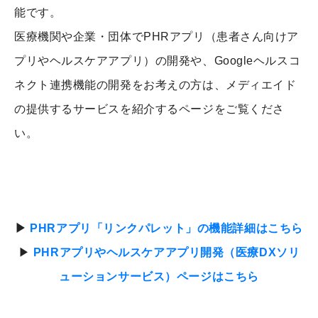
能です。
医療機関や企業・団体でPHRアプリ（患者さん向けア
プリやヘルスケアアプリ）の開発や、Googleヘルスコ
ネクト連携機能の開発をお考えの方は、メディエイド
の提供するサービスを紹介するページをご覧くださ
い。
▶
PHRアプリ「リンクパレット」の機能詳細はこちら
▶
PHRアプリやヘルスケアアプリ開発（医療DXソリ
ューションサービス）ページはこちら