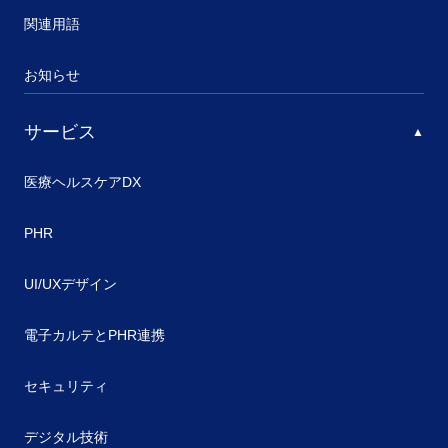
関連用語
お知らせ
サービス
医療ヘルスケアDX
PHR
UI/UXデザイン
電子カルテとPHR連携
セキュリティ
デジタル技術