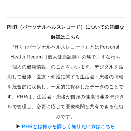
PHR（パーソナルヘルスレコード）についての詳細な
解説はこちら
PHR（パーソナルヘルスレコード）とはPersonal
Health Record（個人健康記録）の略で、すなわち
「個人の健康情報」のことをいいます。デジタルを活
用して健康・医療・介護に関する生活者・患者の情報
を統合的に収集し、一元的に保存したデータのことで
す。PHRは、生活者・患者が自身の健康情報をデジタ
ルで管理し、必要に応じて医療機関と共有できる仕組
みです。
▶
PHRとは何かを詳しく知りたい方はこちら