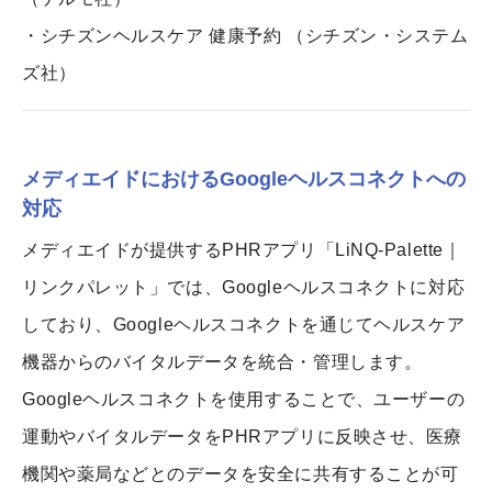
・シチズンヘルスケア 健康予約 （シチズン・システム
ズ社）
メディエイドにおけるGoogleヘルスコネクトへの
対応
メディエイドが提供するPHRアプリ「LiNQ-Palette｜
リンクパレット」では、Googleヘルスコネクトに対応
しており、Googleヘルスコネクトを通じてヘルスケア
機器からのバイタルデータを統合・管理します。
Googleヘルスコネクトを使用することで、ユーザーの
運動やバイタルデータをPHRアプリに反映させ、医療
機関や薬局などとのデータを安全に共有することが可