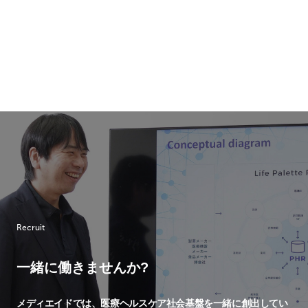
Recruit
一緒に働きませんか?
メディエイドでは、
医療ヘルスケア社会基盤を一緒に創出してい