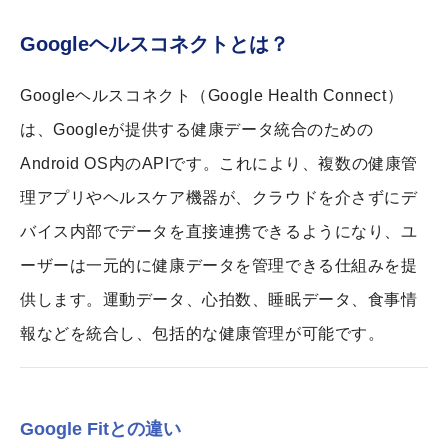
Googleヘルスコネクトとは？
Googleヘルスコネクト（Google Health Connect）
は、Googleが提供する健康データ統合のための
Android OS内のAPIです。これにより、複数の健康管
理アプリやヘルスケア機器が、クラウドを介さずにデ
バイス内部でデータを直接連携できるようになり、ユ
ーザーは一元的に健康データを管理できる仕組みを提
供します。運動データ、心拍数、睡眠データ、食事情
報などを統合し、包括的な健康管理が可能です。
Google Fitとの違い