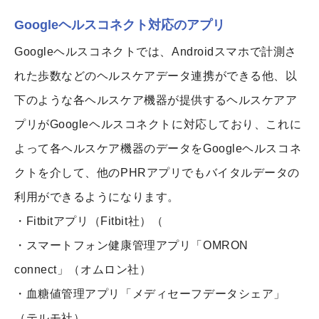
Googleヘルスコネクト対応のアプリ
Googleヘルスコネクトでは、Androidスマホで計測さ
れた歩数などのヘルスケアデータ連携ができる他、以
下のような各ヘルスケア機器が提供するヘルスケアア
プリがGoogleヘルスコネクトに対応しており、これに
よって各ヘルスケア機器のデータをGoogleヘルスコネ
クトを介して、他のPHRアプリでもバイタルデータの
利用ができるようになります。
・Fitbitアプリ（Fitbit社）（
・スマートフォン健康管理アプリ「OMRON
connect」（オムロン社）
・血糖値管理アプリ「メディセーフデータシェア」
（テルモ社）