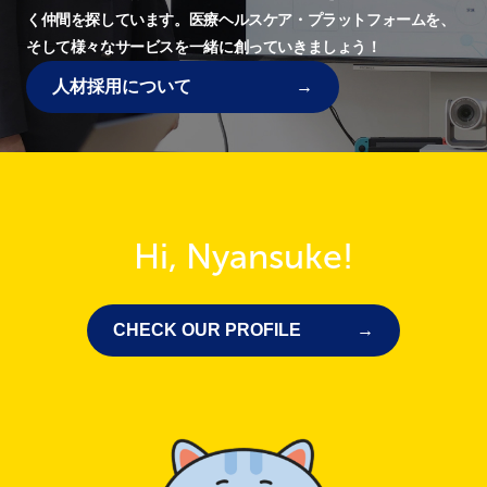
く仲間を探しています。
医療ヘルスケア・プラットフォームを、
そして様々なサービスを一緒に創っていきましょう！
人材採用について
Hi, Nyansuke!
CHECK OUR PROFILE