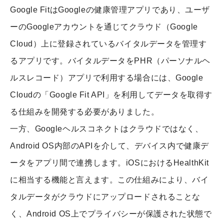
Google FitはGoogleの健康管理アプリであり、ユーザ
ーのGoogleアカウントを通じてクラウド（Google
Cloud）上に登録されているバイタルデータを管理す
るアプリです。バイタルデータをPHR（パーソナルヘ
ルスレコード）アプリで利用する場合には、Google
Cloudの「Google Fit API」を利用してデータを取得す
る仕組みを開発する必要がありました。
一方、Googleヘルスコネクトはクラウドではなく、
Android OS内部のAPIを介して、デバイス内で健康デ
ータをアプリ間で連携します。iOSにおけるHealthKit
に相当する機能と言えます。この仕組みにより、バイ
タルデータがクラウドにアップロードされることな
く、Android OS上でプライバシーが保護された状態で