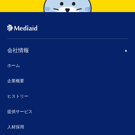
会社情報
ホーム
企業概要
ヒストリー
提供サービス
人材採用