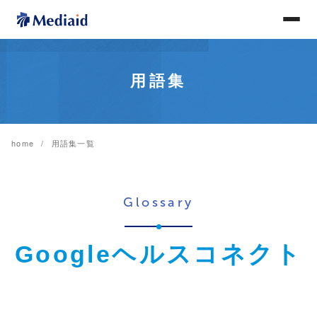
用語集
home
用語集一覧
Glossary
Googleヘルスコネクト