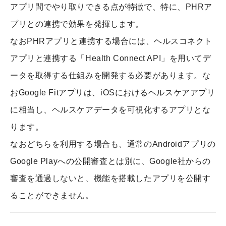
アプリ間でやり取りできる点が特徴で、特に、PHRア
プリとの連携で効果を発揮します。
なおPHRアプリと連携する場合には、ヘルスコネクト
アプリと連携する「Health Connect API」を用いてデ
ータを取得する仕組みを開発する必要があります。な
おGoogle Fitアプリは、iOSにおけるヘルスケアアプリ
に相当し、ヘルスケアデータを可視化するアプリとな
ります。
なおどちらを利用する場合も、通常のAndroidアプリの
Google Playへの公開審査とは別に、Google社からの
審査を通過しないと、機能を搭載したアプリを公開す
ることができません。