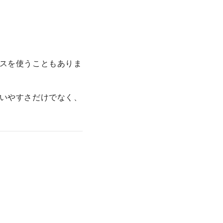
スを使うこともありま
いやすさだけでなく、