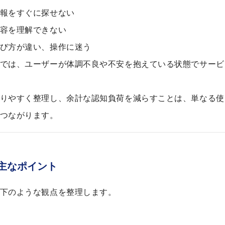
報をすぐに探せない
容を理解できない
び方が違い、操作に迷う
では、ユーザーが体調不良や不安を抱えている状態でサービ
りやすく整理し、余計な認知負荷を減らすことは、単なる使
つながります。
主なポイント
下のような観点を整理します。