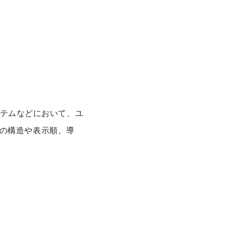
ステムなどにおいて、ユ
の構造や表示順、導