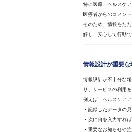
特に医療・ヘルスケア
医療者からのコメント
そのため、情報をただ
解し、安心して行動で
情報設計が重要な
情報設計が不十分な場
り、サービスの利用を
例えば、ヘルスケアア
・記録したデータの見
・次に何を入力すれば
・重要なお知らせや注