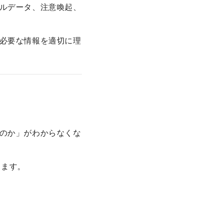
ルデータ、注意喚起、
必要な情報を適切に理
のか」がわからなくな
ります。