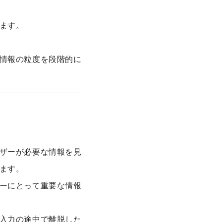
ます。
情報の粒度を段階的に
ザーが必要な情報を見
ます。
ーにとって重要な情報
入力の途中で離脱した