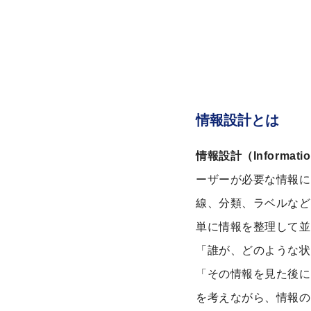
情報設計とは
情報設計（Information
ーザーが必要な情報に
線、分類、ラベルなど
単に情報を整理して並
「誰が、どのような状
「その情報を見た後に
を考えながら、情報の