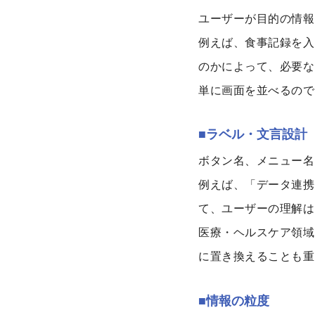
ユーザーが目的の情報
例えば、食事記録を入
のかによって、必要な
単に画面を並べるので
■ラベル・文言設計
ボタン名、メニュー名
例えば、「データ連携
て、ユーザーの理解は
医療・ヘルスケア領域
に置き換えることも重
■情報の粒度