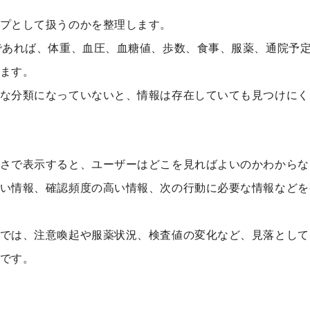
プとして扱うのかを整理します。
であれば、体重、血圧、血糖値、歩数、食事、服薬、通院予
ます。
な分類になっていないと、情報は存在していても見つけにく
さで表示すると、ユーザーはどこを見ればよいのかわからな
い情報、確認頻度の高い情報、次の行動に必要な情報などを
では、注意喚起や服薬状況、検査値の変化など、見落として
です。