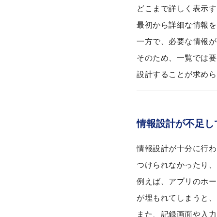
どこまで詳しく表示す
最初から詳細な情報を
一方で、必要な情報が
そのため、一覧では要
設計することが求めら
情報設計が不足し
情報設計が十分に行わ
つけられなかったり、
例えば、アプリのホー
が埋もれてしまうと、
また、記録画面や入力