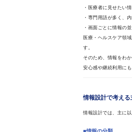
・医療者に見せたい情
・専門用語が多く、内
・画面ごとに情報の並
医療・ヘルスケア領域
す。
そのため、情報をわか
安心感や継続利用にも
情報設計で考える
情報設計では、主に以
■情報の分類