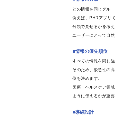
どの情報を同じグルー
例えば、PHRアプリ
分類で見せるかを考え
ユーザーにとって自然
■情報の優先順位
すべての情報を同じ強
そのため、緊急性の高
位を決めます。
医療・ヘルスケア領域
ように伝えるかが重要
■導線設計