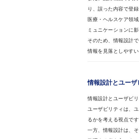
り、誤った内容で登録
医療・ヘルスケア領域
ミュニケーションに影
そのため、情報設計で
情報を見落としやすい
情報設計とユーザ
情報設計とユーザビリ
ユーザビリティは、ユ
るかを考える視点です
一方、情報設計は、そ