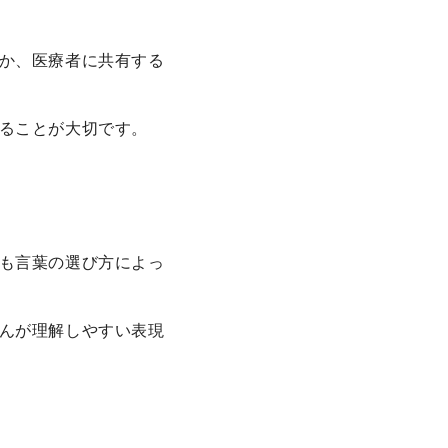
か、医療者に共有する
ることが大切です。
も言葉の選び方によっ
んが理解しやすい表現