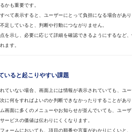
るかも重要です。
すべて表示すると、ユーザーにとって負担になる場合があり
不足していると、判断や行動につながりません。
点を示し、必要に応じて詳細を確認できるようにするなど、
れます。
ていると起こりやすい課題
れていない場合、画面上には情報が表示されていても、ユー
次に何をすればよいのか判断できなかったりすることがあり
ム画面に多くのメニューやお知らせが並んでいても、ユーザ
サービスの価値は伝わりにくくなります。
フォームにおいても、項目の順番や言葉がわかりにくいと、