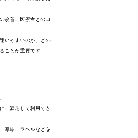
の改善、医療者とのコ
迷いやすいのか、どの
ることが重要です。
。
に、満足して利用でき
、導線、ラベルなどを