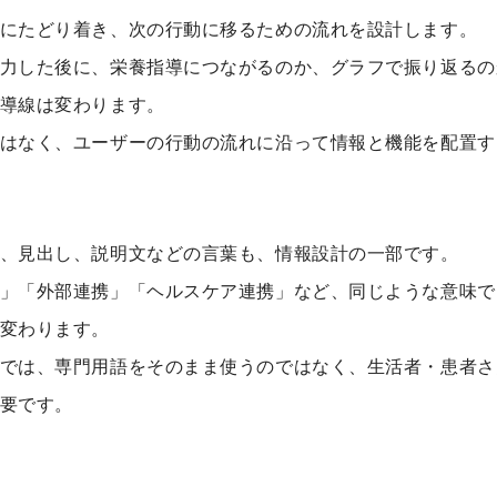
にたどり着き、次の行動に移るための流れを設計します。
力した後に、栄養指導につながるのか、グラフで振り返るの
導線は変わります。
はなく、ユーザーの行動の流れに沿って情報と機能を配置す
、見出し、説明文などの言葉も、情報設計の一部です。
」「外部連携」「ヘルスケア連携」など、同じような意味で
変わります。
では、専門用語をそのまま使うのではなく、生活者・患者さ
要です。