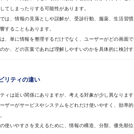
してしまったりする可能性があります。
では、情報の見落としや誤解が、受診行動、服薬、生活習慣
響することもあります。
は、単に情報を整理するだけでなく、ユーザーがどの画面で
のか、どの言葉であれば理解しやすいのかを具体的に検討す
ビリティの違い
ティは近い関係にありますが、考える対象が少し異なります
ーザーがサービスやシステムをどれだけ使いやすく、効率的
。
の使いやすさを支えるために、情報の構造、分類、優先順位