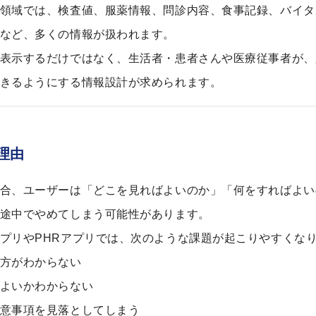
領域では、検査値、服薬情報、問診内容、食事記録、バイタ
など、多くの情報が扱われます。
表示するだけではなく、生活者・患者さんや医療従事者が、
きるようにする情報設計が求められます。
理由
合、ユーザーは「どこを見ればよいのか」「何をすればよい
途中でやめてしまう可能性があります。
プリやPHRアプリでは、次のような課題が起こりやすくな
方がわからない
よいかわからない
意事項を見落としてしまう