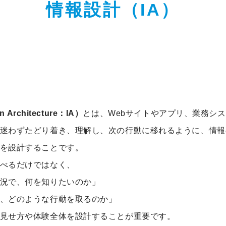
情報設計（IA）
 Architecture：IA）
とは、Webサイトやアプリ、業務シ
迷わずたどり着き、理解し、次の行動に移れるように、情報
を設計することです。
べるだけではなく、
況で、何を知りたいのか」
、どのような行動を取るのか」
見せ方や体験全体を設計することが重要です。