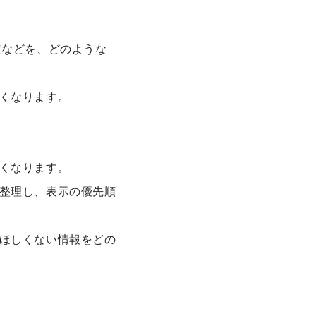
定などを、どのような
くなります。
くなります。
整理し、表示の優先順
ほしくない情報をどの