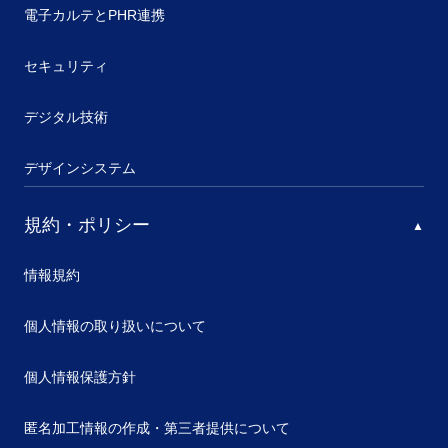
電子カルテとPHR連携
セキュリティ
デジタル技術
デザインシステム
規約・ポリシー
情報規約
個人情報の取り扱いについて
個人情報保護方針
匿名加工情報の作成・第三者提供について