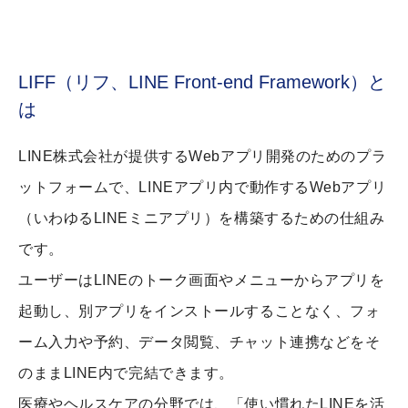
LIFF（リフ、LINE Front-end Framework）と
は
LINE株式会社が提供するWebアプリ開発のためのプラ
ットフォームで、LINEアプリ内で動作するWebアプリ
（いわゆるLINEミニアプリ）を構築するための仕組み
です。
ユーザーはLINEのトーク画面やメニューからアプリを
起動し、別アプリをインストールすることなく、フォ
ーム入力や予約、データ閲覧、チャット連携などをそ
のままLINE内で完結できます。
医療やヘルスケアの分野では、「使い慣れたLINEを活