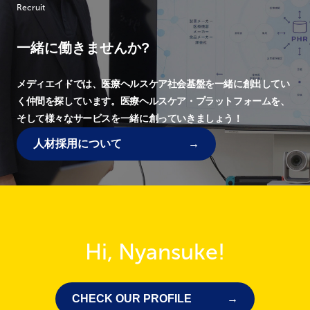
Recruit
一緒に働きませんか?
メディエイドでは、
医療ヘルスケア社会基盤を一緒に創出してい
く仲間を探しています。
医療ヘルスケア・プラットフォームを、
そして様々なサービスを一緒に創っていきましょう！
人材採用について
Hi, Nyansuke!
CHECK OUR PROFILE