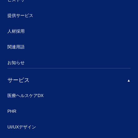
提供サービス
人材採用
関連用語
お知らせ
サービス
医療ヘルスケアDX
PHR
UI/UXデザイン