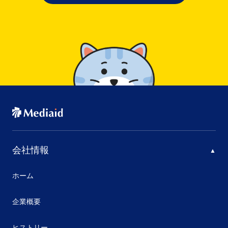
会社情報
ホーム
企業概要
ヒストリー