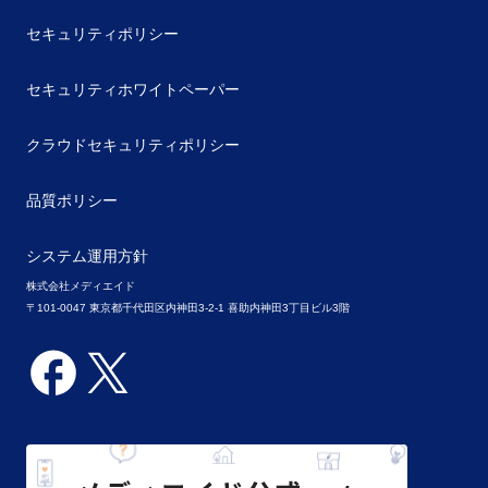
セキュリティポリシー
セキュリティホワイトペーパー
クラウドセキュリティポリシー
品質ポリシー
システム運用方針
株式会社メディエイド
〒101-0047 東京都千代田区内神田3-2-1 喜助内神田3丁目ビル3階