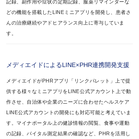
記録、副作用や症状の定期記録、服薬リマインダーな
どの機能を搭載したLINEミニアプリを開発し、患者さ
んの治療継続やアドヒアランス向上に寄与していま
す。
メディエイドによるLINE×PHR連携開発支援
メディエイドがPHRアプリ「リンクパレット」上で提
供する様々なミニアプリをLINE公式アカウント上で動
作させ、自治体や企業のニーズに合わせたヘルスケア
LINE公式アカウントの開発にも対応可能と考えていま
す。マイナポータル上の健診情報の閲覧、食事や運動
の記録、バイタル測定結果の確認など、PHRを活用し