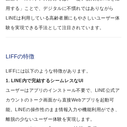
用する」ことで、デジタルに不慣れではありながら
LINEは利用している高齢者層にもやさしいユーザー体
験を実現できる手法として注目されています。
LIFFの特徴
LIFFには以下のような特徴があります。
1. LINE内で完結するシームレスなUI
ユーザーはアプリのインストール不要で、LINE公式ア
カウントのトーク画面から直接Webアプリを起動可
能。LINEの操作性のまま情報入力や機能利用ができ、
離脱の少ないユーザー体験を実現します。