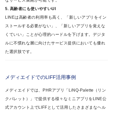
なサービス展開が可能です。
5. 高齢者にも使いやすいUI
LINEは高齢者の利用率も高く、「新しいアプリをイン
ストールする必要がない」、「新しいアプリを覚えな
くていい」ことが心理的ハードルを下げます。デジタ
ルに不慣れな層に向けたサービス提供においても優れ
た選択肢です。
メディエイドでのLIFF活用事例
メディエイドでは、PHRアプリ「LiNQ-Palette（リン
クパレット）」で提供する様々なミニアプリをLINE公
式アカウント上でLIFFとして活用したさまざまなヘル