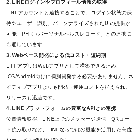
2. LINEログインやプロフィール情報の取得
LINEアカウントと連携することで、ログイン状態の保
持やユーザー識別、パーソナライズされたUIの提供が
可能。PHR（パーソナルヘルスレコード）との連携に
も適しています。
3. Webベース開発による低コスト・短納期
LIFFアプリはWebアプリとして構築できるため、
iOS/Android向けに個別開発する必要がありません。ネ
イティブアプリよりも開発・運用コストを抑えられ、
リリースも迅速です。
4. LINEプラットフォームの豊富なAPIとの連携
位置情報取得、LINE上でのメッセージ送信、QRコー
ド読み取りなど、LINEならではの機能を活用した高度