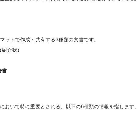
マットで作成・共有する3種類の文書です。
（紹介状）
告書
において特に重要とされる、以下の6種類の情報を指します