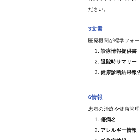
ださい。
3文書
医療機関が標準フォー
診療情報提供書
退院時サマリー
健康診断結果報
6情報
患者の治療や健康管理
傷病名
アレルギー情報