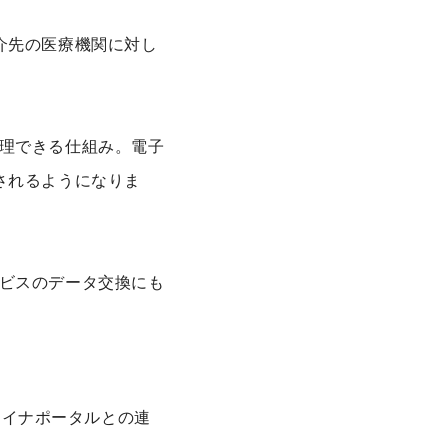
介先の医療機関に対し
理できる仕組み。電子
されるようになりま
ビスのデータ交換にも
、マイナポータルとの連