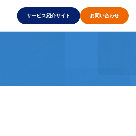
サービス紹介サイト
お問い合わせ