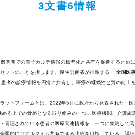
3文書6情報
療機関間での電子カルテ情報の標準化と共有を促進するため
タセットのことを指します。厚生労働省が推進する
「全国医
、患者の診療情報を円滑に共有し、医療の継続性と質の向上
ラットフォームとは、2022年5月に政府から発表された「医療
進める上での骨格となる取り組みの一つ。医療機関、介護施
・管理されている患者の医療関連情報を、一つに集約して閲
全国的にリアルタイム共有できる状態を目指している。詳細