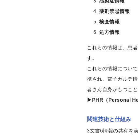
感染症情報
薬剤禁忌情報
検査情報
処方情報
これらの情報は、患者
す。
これらの情報について
携され、電子カルテ情
者さん自身がもつこと
▶PHR（Personal 
関連技術と仕組み
3文書6情報の共有を