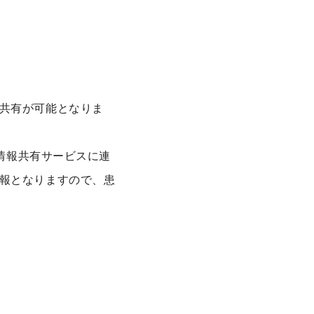
共有が可能となりま
テ情報共有サービスに連
報となりますので、患