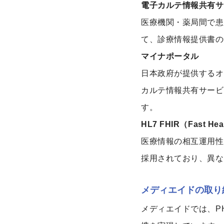
電子カルテ情報共有サ
医療機関・薬局間で患
て、診療情報提供書の
マイナポータル
日本政府が提供するオ
カルテ情報共有サービ
す。
HL7 FHIR（Fast Heal
医療情報の相互運用性
採用されており、異な
メディエイドの取り
メディエイドでは、PH