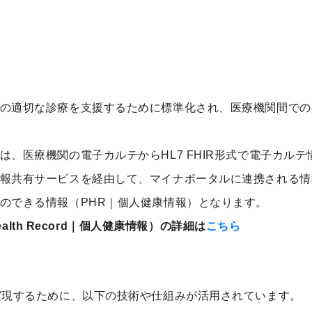
の適切な診療を支援するために標準化され、医療機関間での
は、医療機関の電子カルテからHL7 FHIR形式で電子カル
報共有サービスを経由して、マイナポータルに連携される情
のできる情報（PHR｜個人健康情報）となります。
Health Record｜個人健康情報）の詳細は
こちら
実現するために、以下の技術や仕組みが活用されています。