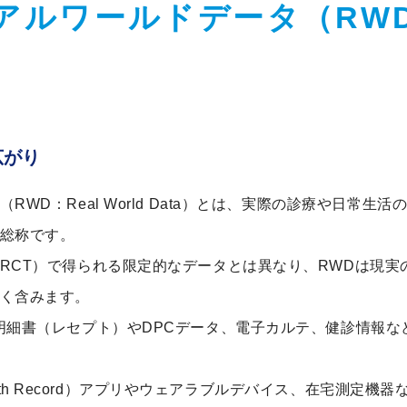
アルワールドデータ（RW
広がり
RWD：Real World Data）とは、実際の診療や日常生
総称です。
RCT）で得られる限定的なデータとは異なり、RWDは現実
く含みます。
明細書（レセプト）やDPCデータ、電子カルテ、健診情報な
 Health Record）アプリやウェアラブルデバイス、在宅測定