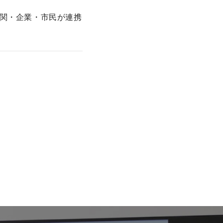
関・企業・市民が連携