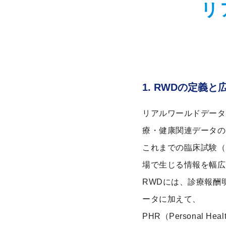
リ
1. RWDの定義と
リアルワールドデータ（
療・健康関連データの
これまでの臨床試験（
場で生じる情報を幅広
RWDには、診療報酬
ータに加えて、
PHR（Personal