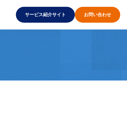
サービス紹介サイト
お問い合わせ