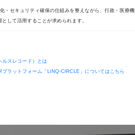
化・セキュリティ確保の仕組みを整えながら、行政・医療機
源として活用することが求められます。
ヘルスレコード）とは
プラットフォーム「LiNQ-CIRCLE」についてはこちら