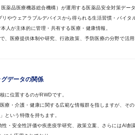
A（医薬品医療機器総合機構）が運用する医薬品安全対策デー
プリやウェアラブルデバイスから得られる生活習慣・バイタ
者本人が主体的に管理・共有する医療・健康情報。
で、医療提供体制や研究、行政政策、予防医療の分野で活用
ビッグデータの関係
核に位置するのがRWDです。
医療・介護・健康に関する広範な情報群を指しますが、その
」という特徴を持ちます。
効性・安全性評価や疾患疫学研究、政策立案、さらにはAI創