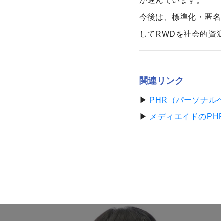
が進んでいます。
今後は、標準化・匿名
してRWDを社会的資
関連リンク
▶
PHR（パーソナル
▶
メディエイドのPHR