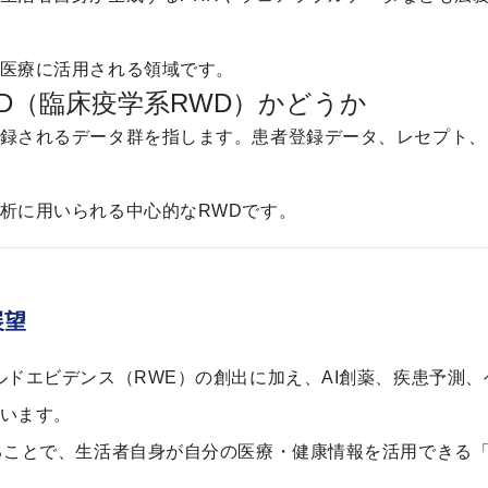
医療に活用される領域です。
D（臨床疫学系RWD）かどうか
録されるデータ群を指します。患者登録データ、レセプト、
析に用いられる中心的なRWDです。
展望
ルドエビデンス（RWE）の創出に加え、AI創薬、疾患予測
います。
ることで、生活者自身が自分の医療・健康情報を活用できる