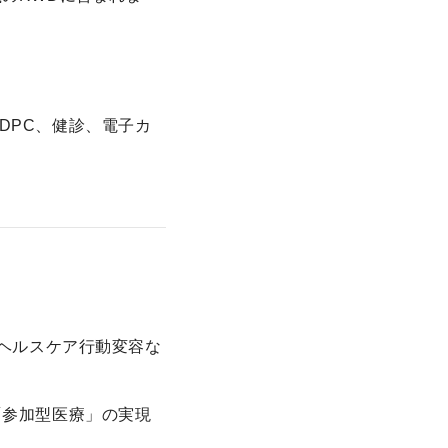
DPC、健診、電子カ
、ヘルスケア行動変容な
「参加型医療」の実現