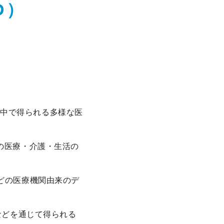
D）
活の中で得られる多様な医
の医療・介護・生活の
どの医療機関由来のデ
機器などを通じて得られる