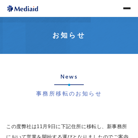
お知らせ
News
事務所移転のお知らせ
この度弊社は11月9日に下記住所に移転し、新事務所
において営業を開始する運びとなりましたのでご案内