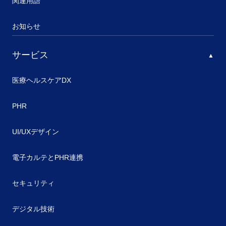
関連用語
お知らせ
サービス
医療ヘルスケアDX
PHR
UI/UXデザイン
電子カルテとPHR連携
セキュリティ
デジタル技術