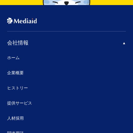
会社情報
ホーム
企業概要
ヒストリー
提供サービス
人材採用