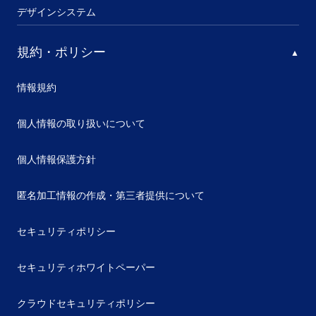
デザインシステム
規約・ポリシー
情報規約
個人情報の取り扱いについて
個人情報保護方針
匿名加工情報の作成・第三者提供について
セキュリティポリシー
セキュリティホワイトペーパー
クラウドセキュリティポリシー