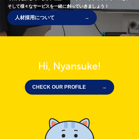
そして様々なサービスを一緒に創っていきましょう！
人材採用について
Hi, Nyansuke!
CHECK OUR PROFILE