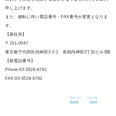
申し上げます。
また、移転に伴い電話番号・FAX番号が変更となりま
す。
【新住所】
〒101-0047
東京都千代田区内神田3-2-1 喜助内神田3丁目ビル3階
【新電話番号】
Phone:03-3526-6781
FAX:03-3526-6782