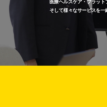
医療ヘルスケア・プラット
そして様々なサービスを一