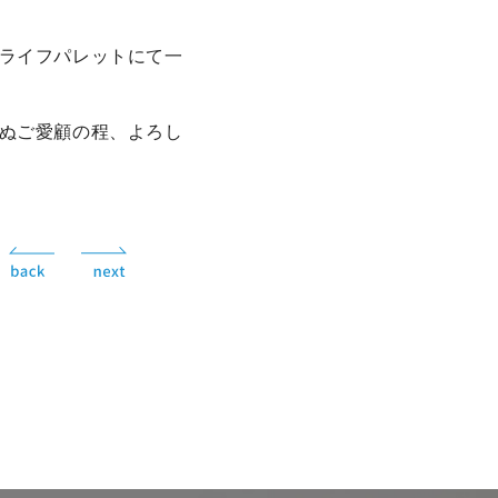
ライフパレットにて一
ぬご愛顧の程、よろし