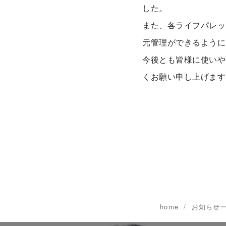
した。
また、各ライフパレッ
元管理ができるように
今後とも皆様に使いや
くお願い申し上げます
home
お知らせ