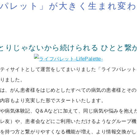
パレット」が大きく生まれ変
とりじゃないから続けられる ひとと繋
ィサイトとして運営をしてまいりました「ライフパレット-Life
りました。
は、がん患者様をはじめとしたすべての病気の患者様とその
内容もより充実した形でスタートいたします。
や病気体験記、Q＆Aなどに加えて、同じ病気や悩みを抱え
レ友）や、患者会などにご利用いただけるようなグループ機
を持つ方と繋がりやすくなる機能が増え、より情報交換がし