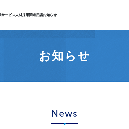
供サービス
人材採用
関連用語
お知らせ
お知らせ
News