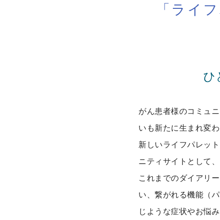
「ライフ
ひ
がん患者様のコミュニテ
いも新たに生まれ変わ
新しいライフパレット
ニティサイトとして、
これまでのダイアリー
い、繋がれる機能（パ
じような症状やお悩み