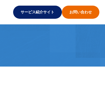
サービス紹介サイト
お問い合わせ