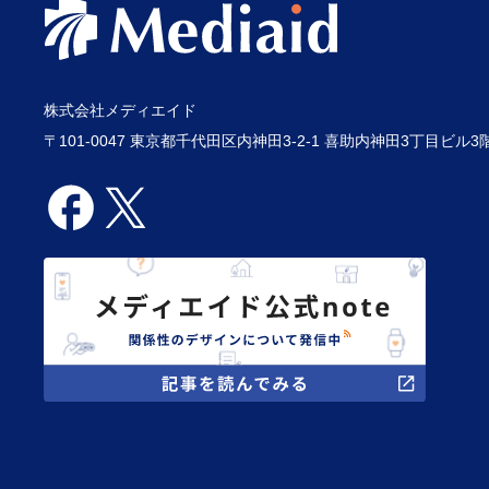
株式会社メディエイド
〒101-0047 東京都千代田区内神田3-2-1 喜助内神田3丁目ビル3