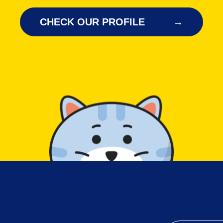
CHECK OUR PROFILE