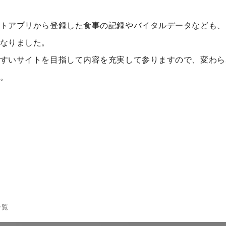
トアプリから登録した食事の記録やバイタルデータなども、
なりました。
すいサイトを目指して内容を充実して参りますので、変わら
。
一覧