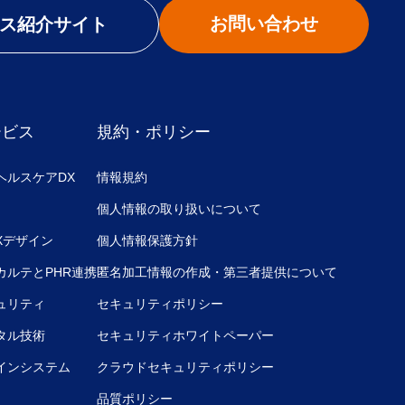
お問い合わせ
ス紹介サイト
ービス
規約・ポリシー
ヘルスケアDX
情報規約
個人情報の取り扱いについて
UXデザイン
個人情報保護方針
カルテとPHR連携
匿名加工情報の作成・第三者提供について
ュリティ
セキュリティポリシー
タル技術
セキュリティホワイトペーパー
インシステム
クラウドセキュリティポリシー
品質ポリシー