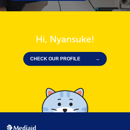
Hi, Nyansuke!
CHECK OUR PROFILE