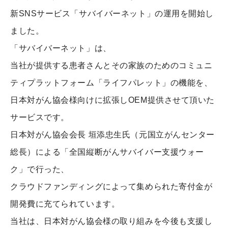
新SNSサービス「サバイバーネット」の運用を開始し
ました。
「サバイバーネット」は、
当社が提供する患者さんとその家族のためのコミュニ
ティプラットフォーム「ライフパレット」の機能を、
日本対がん協会様向けに拡張しOEM提供させて頂いた
サービスです。
日本対がん協会会長 垣添忠生氏（元国立がんセンター
総長）による「全国縦断がんサバイバー支援ウォー
ク」で行った、
クラウドファンディングによって集められた寄付金が
開発費に充てられています。
当社は、日本対がん協会様の取り組みを今後も支援し