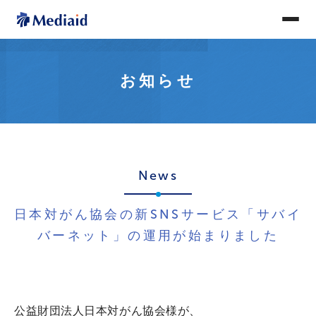
お知らせ
News
日本対がん協会の新SNSサービス「サバイ
バーネット」の運用が始まりました
公益財団法人日本対がん協会様が、