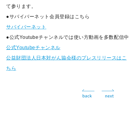
て参ります。
●サバイバーネット会員登録はこちら
サバイバーネット
●公式Youtubeチャンネルでは使い方動画を多数配信中
公式Youtubeチャンネル
公益財団法人日本対がん協会様のプレスリリースはこ
ちら