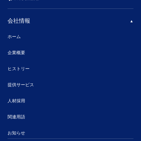
会社情報
ホーム
企業概要
ヒストリー
提供サービス
人材採用
関連用語
お知らせ