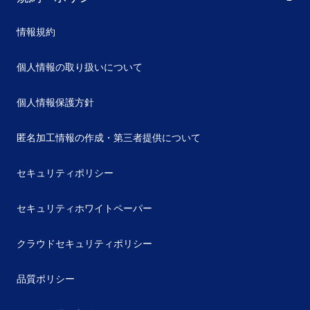
情報規約
個人情報の取り扱いについて
個人情報保護方針
匿名加工情報の作成・第三者提供について
セキュリティポリシー
セキュリティホワイトペーパー
クラウドセキュリティポリシー
品質ポリシー