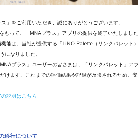
ラス」をご利用いただき、誠にありがとうございます。
月末をもって、「MNAプラス」アプリの提供を終了いたしまし
機能は、当社が提供する「LiNQ-Palette（リンクパレッ
うになりました。
MNAプラス」ユーザーの皆さまは、「リンクパレット」ア
だけます。これまでの評価結果や記録が反映されるため、安
ての説明はこちら
e」への移行について