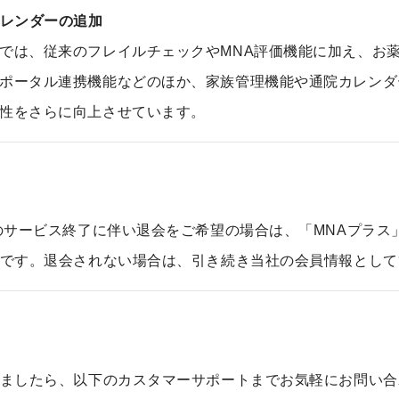
レンダーの追加
では、従来のフレイルチェックやMNA評価機能に加え、お
ポータル連携機能などのほか、家族管理機能や通院カレンダ
性をさらに向上させています。
のサービス終了に伴い退会をご希望の場合は、「MNAプラス
です。退会されない場合は、引き続き当社の会員情報として
ましたら、以下のカスタマーサポートまでお気軽にお問い合