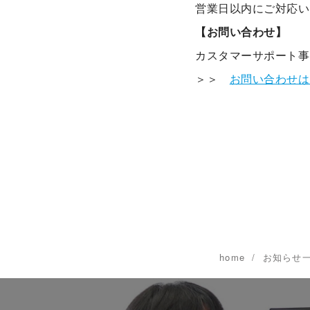
営業日以内にご対応い
【お問い合わせ】
カスタマーサポート事
＞＞
お問い合わせは
home
お知らせ