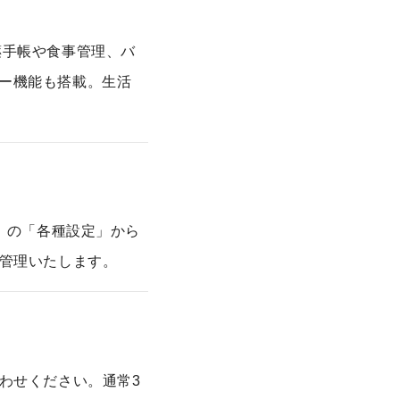
薬手帳や食事管理、バ
ー機能も搭載。生活
」の「各種設定」から
管理いたします。
わせください。通常3