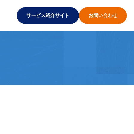
サービス紹介サイト
お問い合わせ