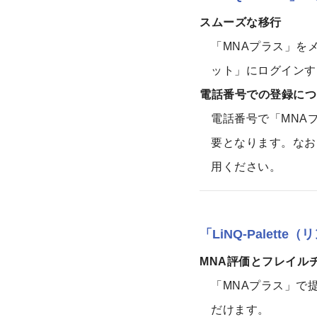
スムーズな移行
「MNAプラス」を
ット」にログインす
電話番号での登録につ
電話番号で「MNA
要となります。なお
用ください。
「LiNQ-Palet
MNA評価とフレイル
「MNAプラス」で
だけます。