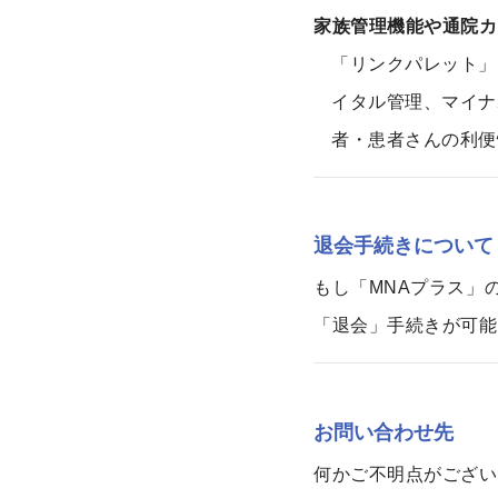
家族管理機能や通院カ
「リンクパレット」
イタル管理、マイナ
者・患者さんの利便
退会手続きについて
もし「MNAプラス」
「退会」手続きが可能
お問い合わせ先
何かご不明点がござい