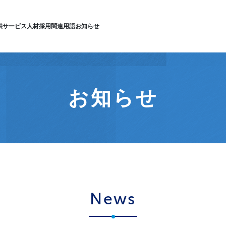
供サービス
人材採用
関連用語
お知らせ
お知らせ
News