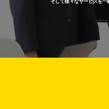
そして様々なサービスを一