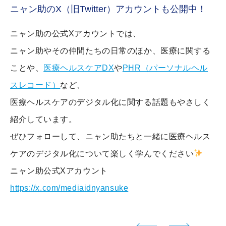
ニャン助のX（旧Twitter）アカウントも公開中！
ニャン助の公式Xアカウントでは、
ニャン助やその仲間たちの日常のほか、医療に関する
ことや、
医療ヘルスケアDX
や
PHR（パーソナルヘル
スレコード）
など、
医療ヘルスケアのデジタル化に関する話題もやさしく
紹介しています。
ぜひフォローして、ニャン助たちと一緒に医療ヘルス
ケアのデジタル化について楽しく学んでください
ニャン助公式Xアカウント
https://x.com/mediaidnyansuke