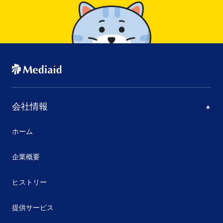
会社情報
ホーム
企業概要
ヒストリー
提供サービス