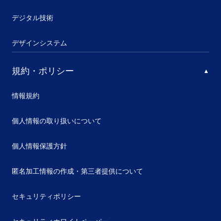
デジタル技術
デザインシステム
規約・ポリシー
情報規約
個人情報の取り扱いについて
個人情報保護方針
匿名加工情報の作成・第三者提供について
セキュリティポリシー