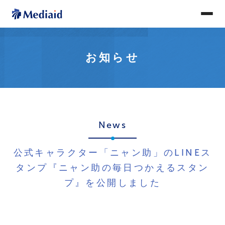
お知らせ
News
公式キャラクター「ニャン助」のLINEス
タンプ『ニャン助の毎日つかえるスタン
プ』を公開しました