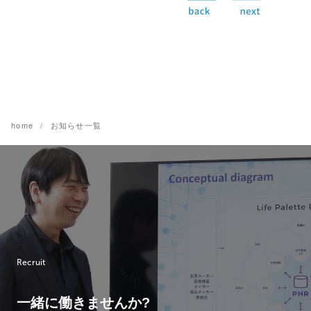
home
お知らせ一覧
Recruit
一緒に働きませんか?