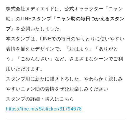
株式会社メディエイドは、公式キャラクター「ニャン
助」のLINEスタンプ『
ニャン助の毎日つかえるスタン
プ
』を公開いたしました。
本スタンプは、LINEでの毎日のやりとりに使いやすい
表情を揃えたデザインで、「おはよう」「ありがと
う」「ごめんなさい」など、さまざまなシーンでご利
用いただけます。
スタンプ用に新たに描き下ろした、やわらかく親しみ
やすいニャン助の表情をぜひお楽しみください
スタンプの詳細・購入はこちら
https://line.me/S/sticker/31794678