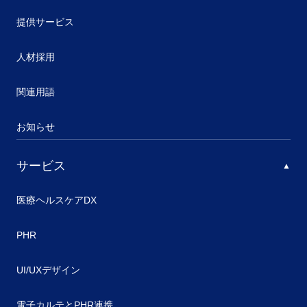
提供サービス
人材採用
関連用語
お知らせ
サービス
医療ヘルスケアDX
PHR
UI/UXデザイン
電子カルテとPHR連携