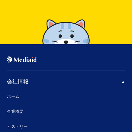
会社情報
ホーム
企業概要
ヒストリー