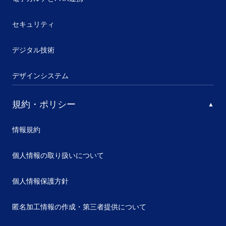
セキュリティ
デジタル技術
デザインシステム
規約・ポリシー
情報規約
個人情報の取り扱いについて
個人情報保護方針
匿名加工情報の作成・第三者提供について