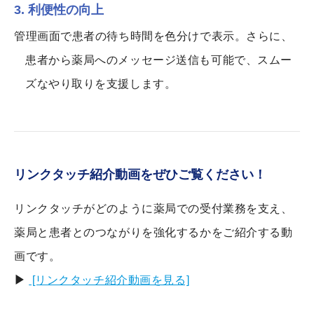
3. 利便性の向上
管理画面で患者の待ち時間を色分けで表示。さらに、
患者から薬局へのメッセージ送信も可能で、スムー
ズなやり取りを支援します。
リンクタッチ紹介動画をぜひご覧ください！
リンクタッチがどのように薬局での受付業務を支え、
薬局と患者とのつながりを強化するかをご紹介する動
画です。
▶
[リンクタッチ紹介動画を見る]