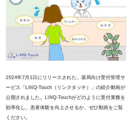
2024年7月1日にリリースされた、薬局向け受付管理サ
ービス「LiNQ-Touch（リンクタッチ）」の紹介動画が
公開されました。LiNQ-Touchがどのように受付業務を
効率化し、患者体験を向上させるか、ぜひ動画をご覧
ください。