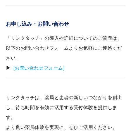
お申し込み・お問い合わせ
「リンクタッチ」の導入や詳細についてのご質問は、
以下のお問い合わせフォームよりお気軽にご連絡くだ
さい。
▶
[お問い合わせフォーム]
リンクタッチは、薬局と患者の新しいつながりを創出
し、待ち時間を有効に活用する受付体験を提供しま
す。
より良い薬局体験を実現に、ぜひご活用ください。