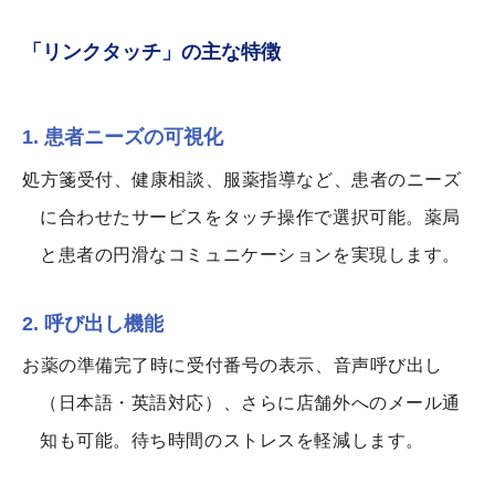
「リンクタッチ」の主な特徴
1. 患者ニーズの可視化
処方箋受付、健康相談、服薬指導など、患者のニーズ
に合わせたサービスをタッチ操作で選択可能。薬局
と患者の円滑なコミュニケーションを実現します。
2. 呼び出し機能
お薬の準備完了時に受付番号の表示、音声呼び出し
（日本語・英語対応）、さらに店舗外へのメール通
知も可能。待ち時間のストレスを軽減します。