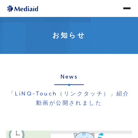
お知らせ
News
「LiNQ-Touch（リンクタッチ）」紹介
動画が公開されました