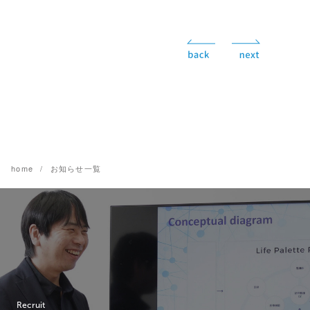
home
お知らせ一覧
Recruit