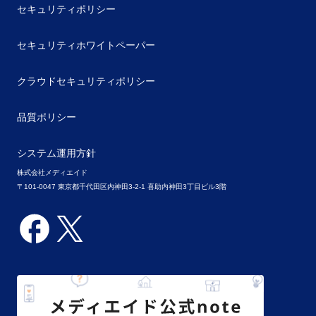
セキュリティポリシー
セキュリティホワイトペーパー
クラウドセキュリティポリシー
品質ポリシー
システム運用方針
株式会社メディエイド
〒101-0047 東京都千代田区内神田3-2-1 喜助内神田3丁目ビル3階