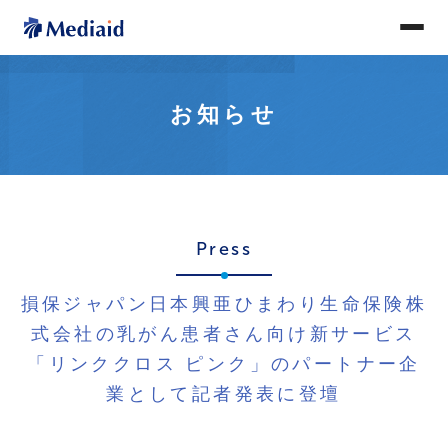
お知らせ
Press
損保ジャパン日本興亜ひまわり生命保険株
式会社の乳がん患者さん向け新サービス
「リンククロス ピンク」のパートナー企
業として記者発表に登壇