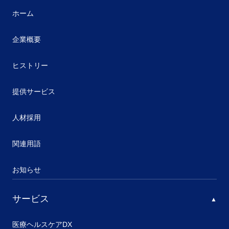
ホーム
企業概要
ヒストリー
提供サービス
人材採用
関連用語
お知らせ
サービス
医療ヘルスケアDX