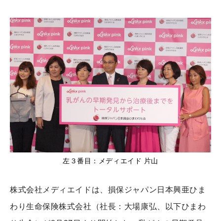
左３番目：メディエイド 片山
株式会社メディエイドは、損保ジャパン日本興亜ひま
わり生命保険株式会社（社長：大場康弘、以下ひまわ