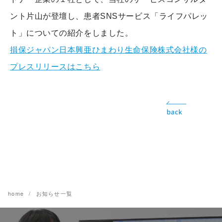
ント片山が登壇し、患者SNSサービス「ライフパレッ
ト」についての紹介をしました。
損保ジャパン日本興亜ひまわり生命保険株式会社様の
プレスリリースはこちら
home
お知らせ一覧