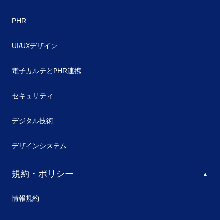
PHR
UI/UXデザイン
電子カルテとPHR連携
セキュリティ
デジタル技術
デザインシステム
規約・ポリシー
情報規約