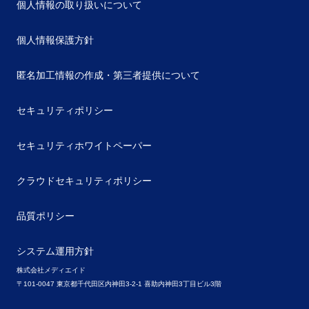
個人情報の取り扱いについて
個人情報保護方針
匿名加工情報の作成・第三者提供について
セキュリティポリシー
セキュリティホワイトペーパー
クラウドセキュリティポリシー
品質ポリシー
システム運用方針
株式会社メディエイド
〒101-0047 東京都千代田区内神田3-2-1 喜助内神田3丁目ビル3階