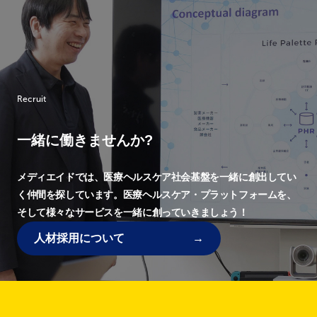
Recruit
一緒に働きませんか?
メディエイドでは、
医療ヘルスケア社会基盤を一緒に創出してい
く仲間を探しています。
医療ヘルスケア・プラットフォームを、
そして様々なサービスを一緒に創っていきましょう！
人材採用について