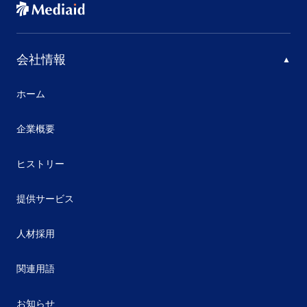
会社情報
ホーム
企業概要
ヒストリー
提供サービス
人材採用
関連用語
お知らせ