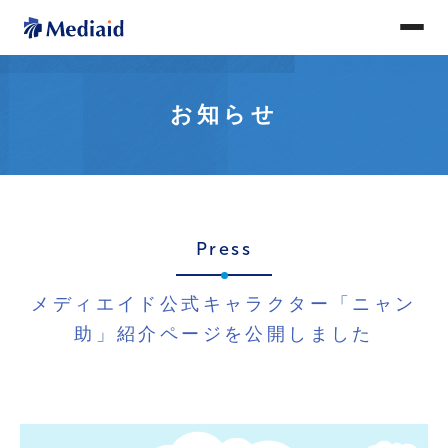
お知らせ
Press
メディエイド公式キャラクター「ニャン
助」紹介ページを公開しました