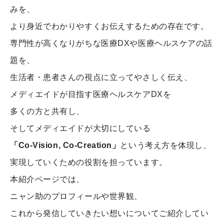
みを、
より身近でわかりやすくお伝えするための存在です。
専門性が高くなりがちな医療DXや医療ヘルスケアの話
題を、
生活者・患者さんの視点に立ってやさしく伝え、
メディエイドが目指す医療ヘルスケアDXを
多くの方と共有し、
そしてメディエイドが大切にしている
「Co-Vision, Co-Creation」
という考え方を体現し、
実現していくための役割を担っています。
本紹介ページでは、
ニャン助のプロフィールや世界観、
これから発信していきたい想いについてご紹介してい