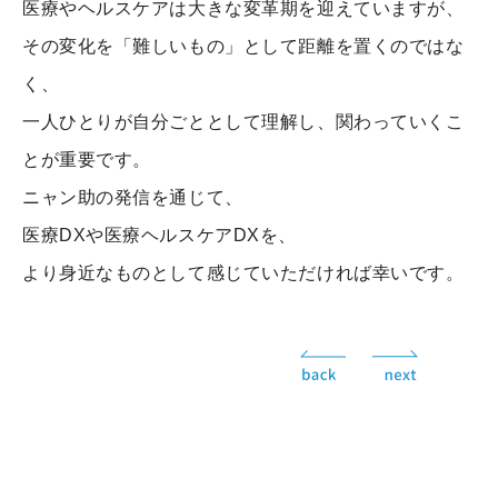
医療やヘルスケアは大きな変革期を迎えていますが、
その変化を「難しいもの」として距離を置くのではな
く、
一人ひとりが自分ごととして理解し、関わっていくこ
とが重要です。
ニャン助の発信を通じて、
医療DXや医療ヘルスケアDXを、
より身近なものとして感じていただければ幸いです。