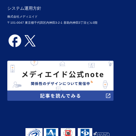
システム運用方針
株式会社メディエイド
〒101-0047 東京都千代田区内神田3-2-1 喜助内神田3丁目ビル3階