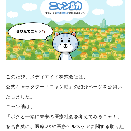
このたび、メディエイド株式会社は、
公式キャラクター「ニャン助」の紹介ページを公開い
たしました。
ニャン助は、
「ボクと一緒に未来の医療社会を考えてみるニャ！」
を合言葉に、医療DXや医療ヘルスケアに関する取り組