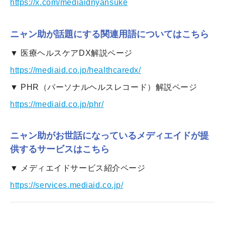
https://x.com/mediaidnyansuke
ニャン助が話題にする関連用語についてはこちら
▼ 医療ヘルスケアDX解説ページ
https://mediaid.co.jp/healthcaredx/
▼ PHR（パーソナルヘルスレコード）解説ページ
https://mediaid.co.jp/phr/
ニャン助がお世話になっているメディエイドが提
供するサービスはこちら
▼ メディエイドサービス紹介ページ
https://services.mediaid.co.jp/