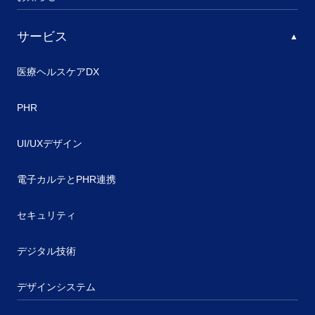
サービス
医療ヘルスケアDX
PHR
UI/UXデザイン
電子カルテとPHR連携
セキュリティ
デジタル技術
デザインシステム