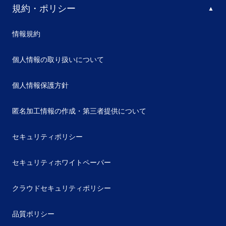
規約・ポリシー
情報規約
個人情報の取り扱いについて
個人情報保護方針
匿名加工情報の作成・第三者提供について
セキュリティポリシー
セキュリティホワイトペーパー
クラウドセキュリティポリシー
品質ポリシー