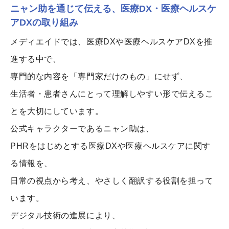
ニャン助を通じて伝える、医療DX・医療ヘルスケ
アDXの取り組み
メディエイドでは、医療DXや医療ヘルスケアDXを推
進する中で、
専門的な内容を「専門家だけのもの」にせず、
生活者・患者さんにとって理解しやすい形で伝えるこ
とを大切にしています。
公式キャラクターであるニャン助は、
PHRをはじめとする医療DXや医療ヘルスケアに関す
る情報を、
日常の視点から考え、やさしく翻訳する役割を担って
います。
デジタル技術の進展により、