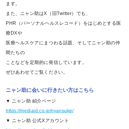
ます。
また、ニャン助はX（旧Twitter）でも、
PHR（パーソナルヘルスレコード）をはじめとする医
療DXや
医療ヘルスケアにまつわる話題、そしてニャン助の仲
間たちの
ことなどを定期的に発信しています。
ぜひあわせてご覧ください。
ニャン助に会いに行きたい方はこちら
▼ ニャン助 紹介ページ
https://mediaid.co.jp/nyansuke/
▼ ニャン助 公式Xアカウント