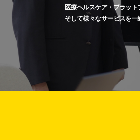
医療ヘルスケア・プラット
そして様々なサービスを一