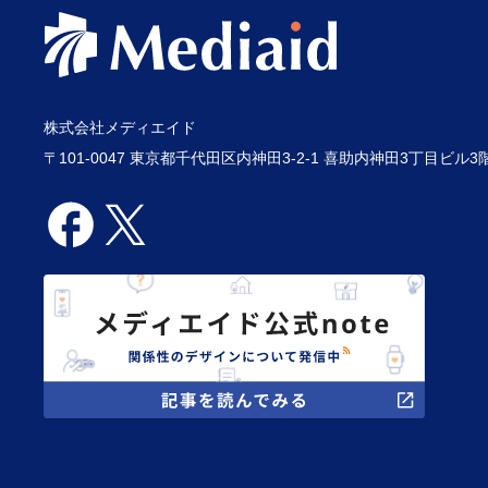
株式会社メディエイド
〒101-0047 東京都千代田区内神田3-2-1 喜助内神田3丁目ビル3