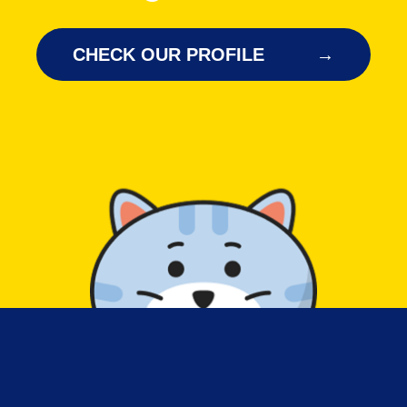
CHECK OUR PROFILE