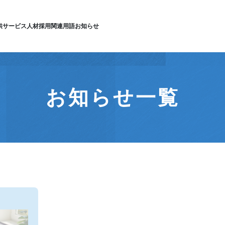
供サービス
人材採用
関連用語
お知らせ
お知らせ一覧