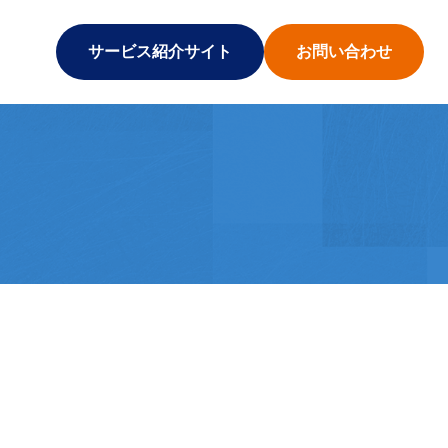
サービス紹介サイト
お問い合わせ