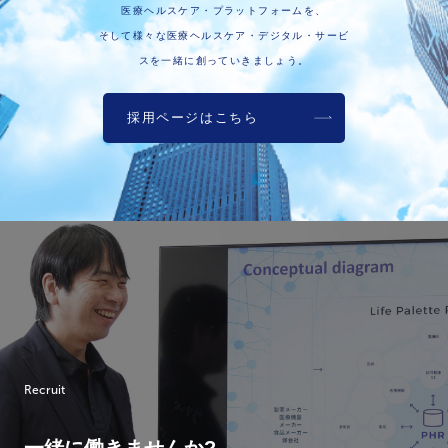
医療ヘルスケア・プラットフォームを、
そして様々な医療ヘルスケア・デジタル・サービ
スを一緒に創っていきましょう。
採用ページはこちら
Recruit