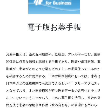
電子版お薬手帳
お薬手帳とは、薬の服用履歴や、既往歴、アレルギーなど、医療
関係者に必要な情報を記載する手帳であり、医師や歯科医師、薬
剤師が、患者がどのような薬をどのくらいの期間使っているのか
を確認するために使用する。日本の医療制度においては、患者は
日本中のどの医療機関でも受診できるという「フリーアクセス」
となっており、また医療機関が持つ医療データの共有化も中々進
んでいないということからも、このお薬手帳を活用し、複数の病
院を使う患者の薬物相互作用（飲み合わせ）の管理にも用いら