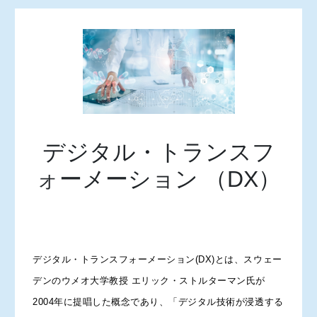
デジタル・トランスフ
ォーメーション （DX）
デジタル・トランスフォーメーション(DX)とは、スウェー
デンのウメオ大学教授 エリック・ストルターマン氏が
2004年に提唱した概念であり、「デジタル技術が浸透する