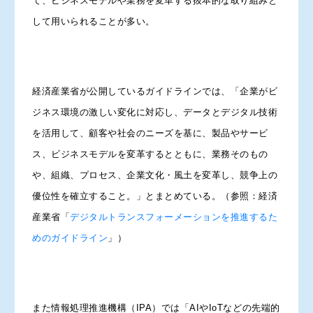
て、ビジネスモデルや業務を変革する抜本的な取り組みと
して用いられることが多い。
経済産業省が公開しているガイドラインでは、「企業がビ
ジネス環境の激しい変化に対応し、データとデジタル技術
を活用して、顧客や社会のニーズを基に、製品やサービ
ス、ビジネスモデルを変革するとともに、業務そのもの
や、組織、プロセス、企業文化・風土を変革し、競争上の
優位性を確立すること。」とまとめている。（参照：経済
産業省「
デジタルトランスフォーメーションを推進するた
めのガイドライン
」）
また情報処理推進機構（IPA）では「AIやIoTなどの先端的