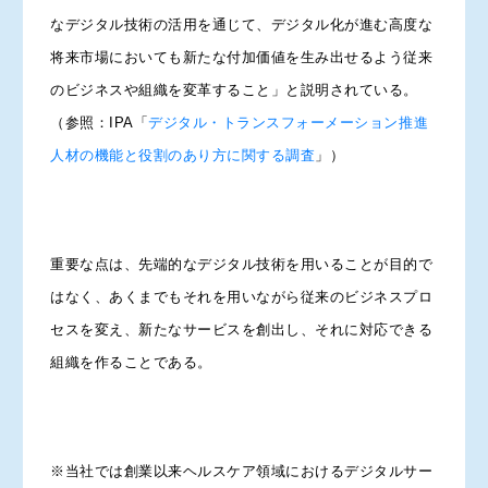
なデジタル技術の活用を通じて、デジタル化が進む高度な
将来市場においても新たな付加価値を生み出せるよう従来
のビジネスや組織を変革すること」と説明されている。
（参照：IPA「
デジタル・トランスフォーメーション推進
人材の機能と役割のあり方に関する調査
」）
重要な点は、先端的なデジタル技術を用いることが目的で
はなく、あくまでもそれを用いながら従来のビジネスプロ
セスを変え、新たなサービスを創出し、それに対応できる
組織を作ることである。
※当社では創業以来ヘルスケア領域におけるデジタルサー