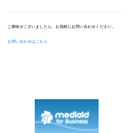
ご興味がございましたら、お気軽にお問い合わせください。
お問い合わせはこちら