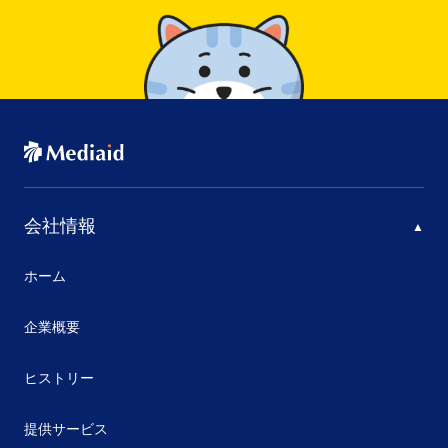
会社情報
ホーム
企業概要
ヒストリー
提供サービス