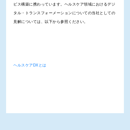
ビス構築に携わっています。ヘルスケア領域におけるデジ
タル・トランスフォーメーションについての当社としての
見解については、以下から参照ください。
ヘルスケアDXとは