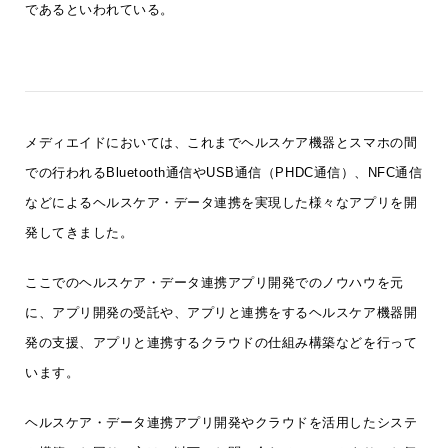
であるといわれている。
メディエイドにおいては、これまでヘルスケア機器とスマホの間
での行われるBluetooth通信やUSB通信（PHDC通信）、NFC通信
などによるヘルスケア・データ連携を実現した様々なアプリを開
発してきました。
ここでのヘルスケア・データ連携アプリ開発でのノウハウを元
に、アプリ開発の受託や、アプリと連携をするヘルスケア機器開
発の支援、アプリと連携するクラウドの仕組み構築などを行って
います。
ヘルスケア・データ連携アプリ開発やクラウドを活用したシステ