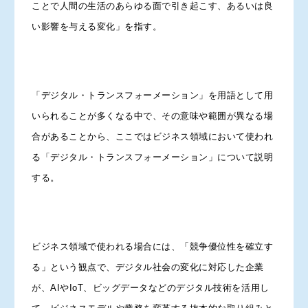
ことで人間の生活のあらゆる面で引き起こす、あるいは良
い影響を与える変化」を指す。
「デジタル・トランスフォーメーション」を用語として用
いられることが多くなる中で、その意味や範囲が異なる場
合があることから、ここではビジネス領域において使われ
る「デジタル・トランスフォーメーション」について説明
する。
ビジネス領域で使われる場合には、「競争優位性を確立す
る」という観点で、デジタル社会の変化に対応した企業
が、AIやIoT、ビッグデータなどのデジタル技術を活用し