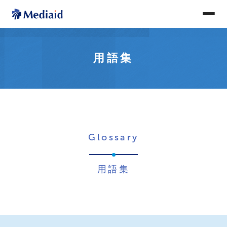
用語集
Glossary
用語集