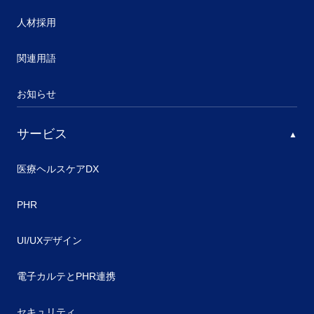
人材採用
関連用語
お知らせ
サービス
医療ヘルスケアDX
PHR
UI/UXデザイン
電子カルテとPHR連携
セキュリティ