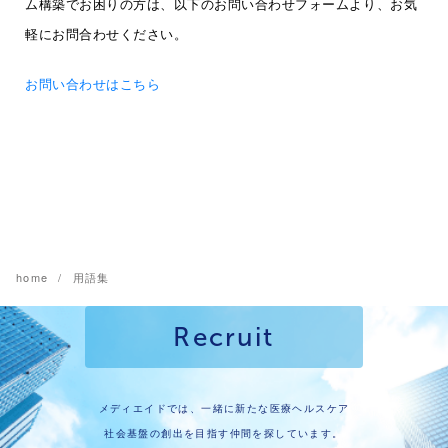
ム構築でお困りの方は、以下のお問い合わせフォームより、お気
軽にお問合わせください。
お問い合わせはこちら
home
用語集
Recruit
メディエイドでは、一緒に新たな医療ヘルスケア
社会基盤の創出を目指す仲間を探しています。