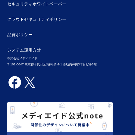
セキュリティホワイトペーパー
クラウドセキュリティポリシー
品質ポリシー
システム運用方針
株式会社メディエイド
〒101-0047 東京都千代田区内神田3-2-1 喜助内神田3丁目ビル3階