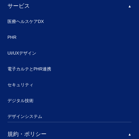
サービス
医療ヘルスケアDX
PHR
UI/UXデザイン
電子カルテとPHR連携
セキュリティ
デジタル技術
デザインシステム
規約・ポリシー