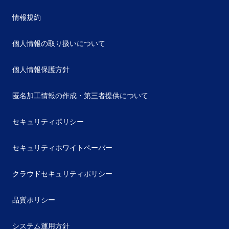
情報規約
個人情報の取り扱いについて
個人情報保護方針
匿名加工情報の作成・第三者提供について
セキュリティポリシー
セキュリティホワイトペーパー
クラウドセキュリティポリシー
品質ポリシー
システム運用方針