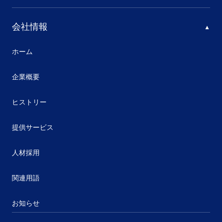
会社情報
ホーム
企業概要
ヒストリー
提供サービス
人材採用
関連用語
お知らせ