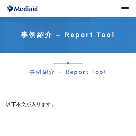
事例紹介 – Report Tool
事例紹介 – Report Tool
以下本文が入ります。