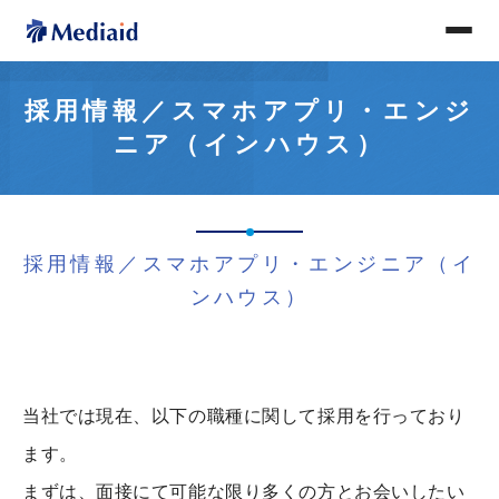
採用情報／スマホアプリ・エンジ
ニア（インハウス）
採用情報／スマホアプリ・エンジニア（イ
ンハウス）
当社では現在、以下の職種に関して採用を行っており
ます。
まずは、面接にて可能な限り多くの方とお会いしたい