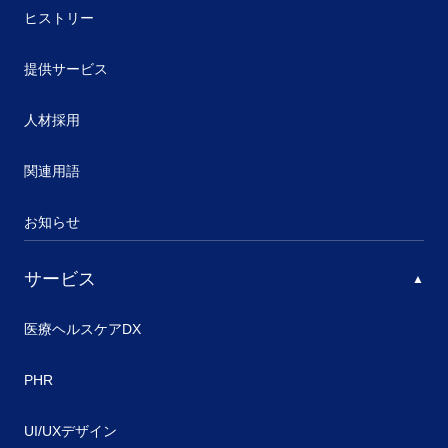
ヒストリー
提供サービス
人材採用
関連用語
お知らせ
サービス
医療ヘルスケアDX
PHR
UI/UXデザイン