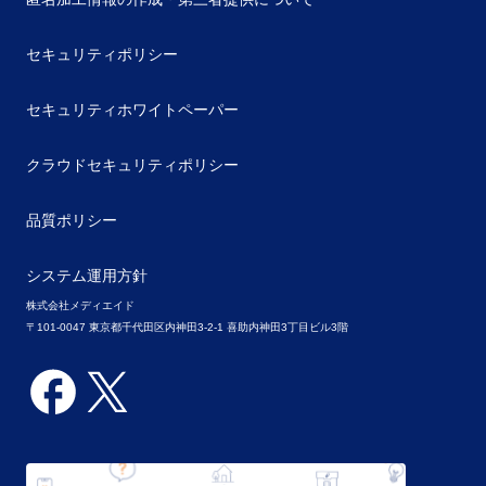
セキュリティポリシー
セキュリティホワイトペーパー
クラウドセキュリティポリシー
品質ポリシー
システム運用方針
株式会社メディエイド
〒101-0047 東京都千代田区内神田3-2-1 喜助内神田3丁目ビル3階