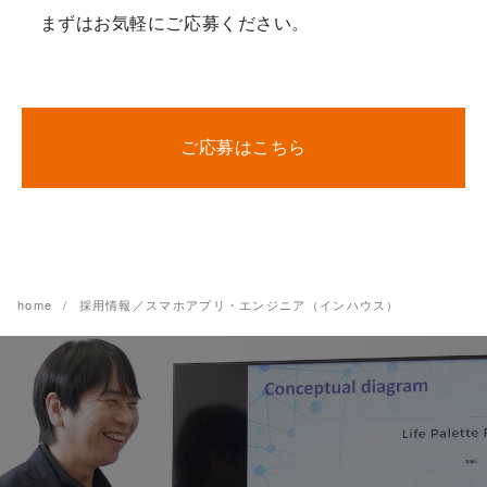
まずはお気軽にご応募ください。
ご応募はこちら
home
採用情報／スマホアプリ・エンジニア（インハウス）