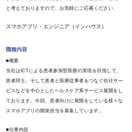
と考えておりますので、お気軽にご応募ください
スマホアプリ・エンジニア（インハウス）
職種内容
■概要
当社はICTによる患者参加型医療の実現を目指して、
患者同士、そして患者と医療従事者をつなぐ自社サー
ビスなどを中心としたヘルスケア系サービス展開をし
ております。今回、患者向けに展開をしている様々な
スマホアプリの開発担当を募集しています。
■仕事内容