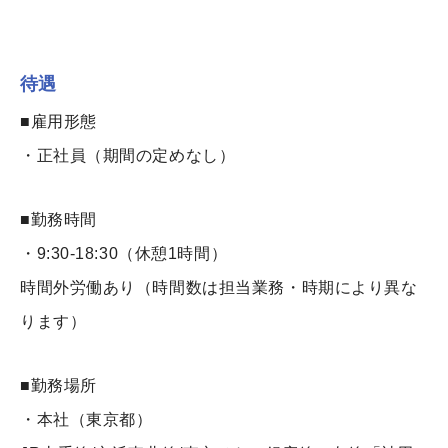
待遇
■雇用形態
・正社員（期間の定めなし）
■勤務時間
・9:30-18:30（休憩1時間）
時間外労働あり（時間数は担当業務・時期により異な
ります）
■勤務場所
・本社（東京都）