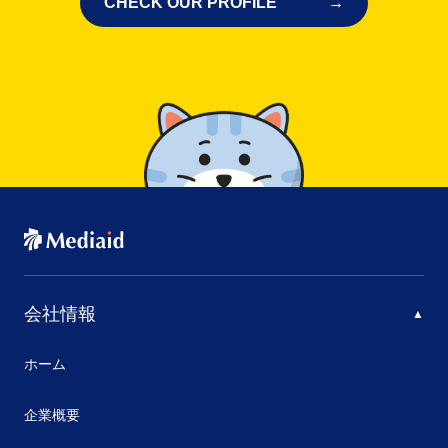
CHECK OUR PROFILE
会社情報
ホーム
企業概要