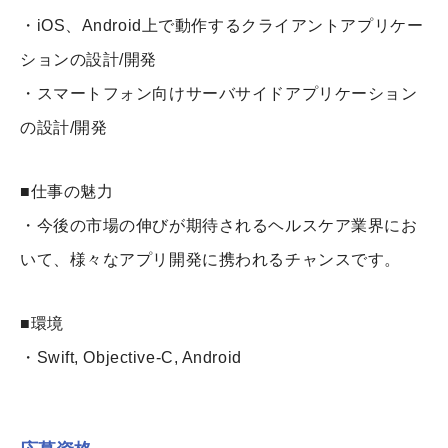
・iOS、Android上で動作するクライアントアプリケー
ションの設計/開発
・スマートフォン向けサーバサイドアプリケーション
の設計/開発
■仕事の魅力
・今後の市場の伸びが期待されるヘルスケア業界にお
いて、様々なアプリ開発に携われるチャンスです。
■環境
・Swift, Objective-C, Android