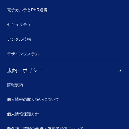
電子カルテとPHR連携
セキュリティ
デジタル技術
デザインシステム
規約・ポリシー
情報規約
個人情報の取り扱いについて
個人情報保護方針
匿名加工情報の作成・第三者提供について