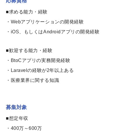
応募資格
■求める能力・経験
・Webアプリケーションの開発経験
・iOS、もしくはAndroidアプリの開発経験
■歓迎する能力・経験
・BtoCアプリの実務開発経験
・Laravelの経験が2年以上ある
・医療業界に関する知識
募集対象
■想定年収
・400万～600万