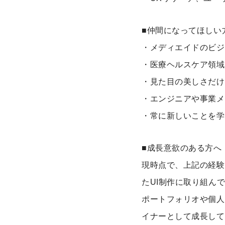
■仲間になってほしい
・メディエイドのビジ
・医療ヘルスケア領域
・見た目の美しさだけ
・エンジニアや事業メ
・常に新しいことを学
■成長意欲のある方へ
現時点で、上記の経験
たUI制作に取り組ん
ポートフォリオや個人
イナーとして成長して