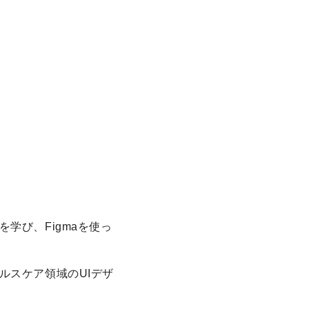
学び、Figmaを使っ
ルスケア領域のUIデザ