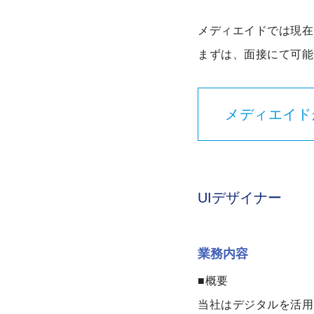
メディエイドでは現在
まずは、面接にて可能
メディエイド
UIデザイナー
業務内容
■概要
当社はデジタルを活用