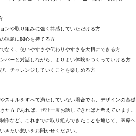
方
ョンや取り組みに強く共感していただける方
の課題に関心を持てる方
でなく、使いやすさや伝わりやすさを大切にできる方
ンバーと対話しながら、よりよい体験をつくっていける方
び、チャレンジしていくことを楽しめる方
やスキルをすべて満たしていない場合でも、デザインの基礎を
できた方であれば、ぜひ一度お話しできればと考えています。
制作など、これまでに取り組んできたことを通じて、医療ヘ
いきたい想いをお聞かせください。