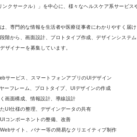
CLE（リンクサークル）」を中心に、様々なヘルスケア系サービ
は、専門的な情報を生活者や医療従事者にわかりやすく届け
段階から、画面設計、プロトタイプ作成、デザインシステム
Iデザイナーを募集しています。
ebサービス、スマートフォンアプリのUIデザイン
ワイヤーフレーム、プロトタイプ、UIデザインの作成
く画面構成、情報設計、導線設計
たUI仕様の整理、デザインデータの共有
UIコンポーネントの整備、改善
Webサイト、バナー等の簡易なクリエイティブ制作