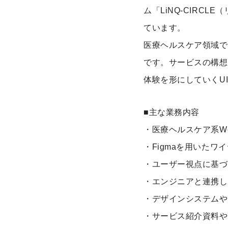
ム「LiNQ-CIR
ています。
医療ヘルスケア領域で
です。サービスの構想
体験を形にしていくU
■主な業務内容
・医療ヘルスケア系W
・Figmaを用いた
・ユーザー視点に基づ
・エンジニアと連携し
・デザインシステムや
・サービス紹介資料や