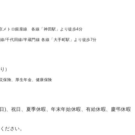
東京メトロ銀座線 各線「神田駅」より徒歩4分
線/千代田線/半蔵門線 各線「大手町駅」より徒歩7分
り）
災保険、厚生年金、健康保険
・日)、祝日、夏季休暇、年末年始休暇、有給休暇、慶弔休暇
ください。