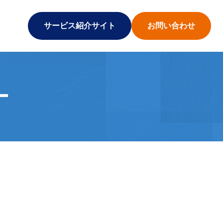
サービス紹介サイト
お問い合わせ
ー