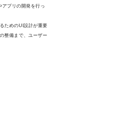
スやアプリの開発を行っ
るためのUI設計が重要
の整備まで、ユーザー