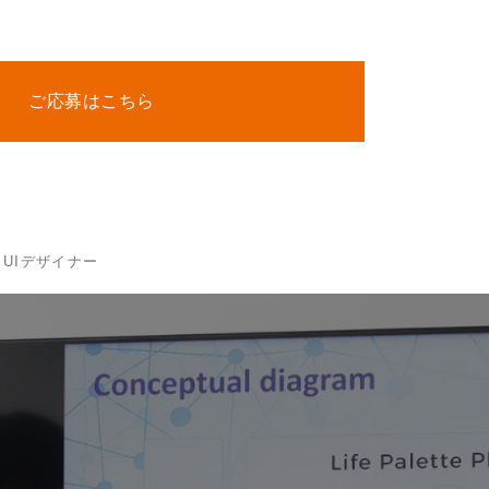
ご応募はこちら
UIデザイナー