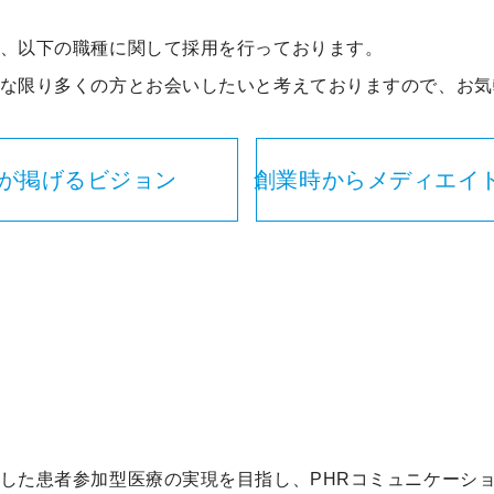
、以下の職種に関して採用を行っております。
な限り多くの方とお会いしたいと考えておりますので、お気
が掲げるビジョン
創業時からメディエイ
した患者参加型医療の実現を目指し、PHRコミュニケーシ