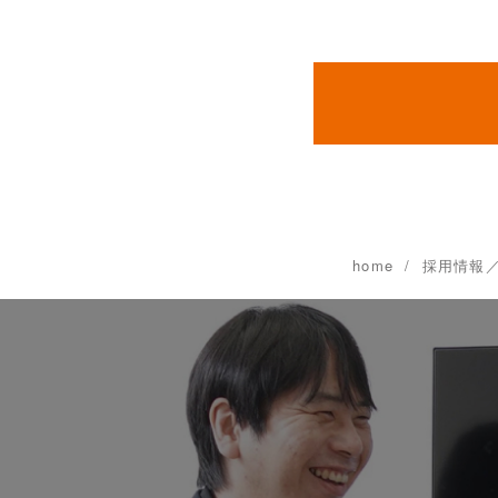
home
採用情報／