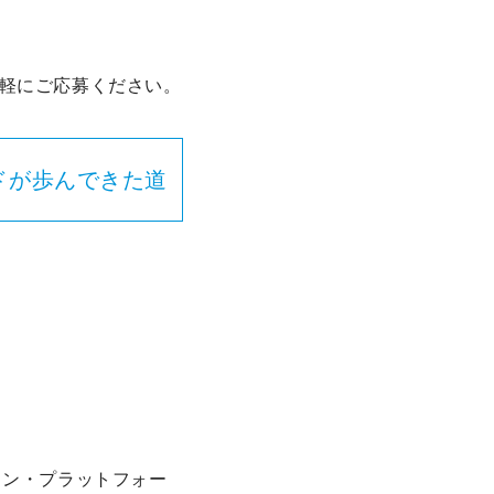
軽にご応募ください。
ドが歩んできた道
ョン・プラットフォー