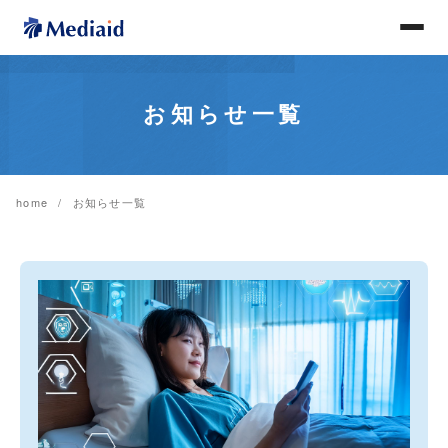
お知らせ一覧
home
お知らせ一覧