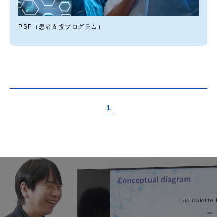
PSP（患者支援プログラム）
1