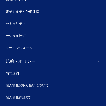
電子カルテとPHR連携
セキュリティ
デジタル技術
デザインシステム
規約・ポリシー
情報規約
個人情報の取り扱いについて
個人情報保護方針