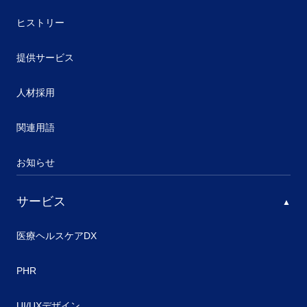
ヒストリー
提供サービス
人材採用
関連用語
お知らせ
サービス
医療ヘルスケアDX
PHR
UI/UXデザイン