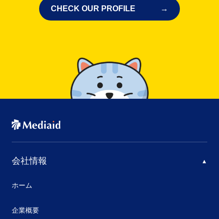
CHECK OUR PROFILE
会社情報
ホーム
企業概要