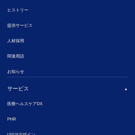
ヒストリー
提供サービス
人材採用
関連用語
お知らせ
サービス
医療ヘルスケアDX
PHR
UI/UXデザイン