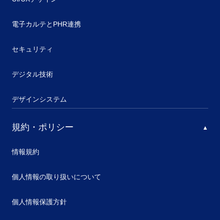
電子カルテとPHR連携
セキュリティ
デジタル技術
デザインシステム
規約・ポリシー
情報規約
個人情報の取り扱いについて
個人情報保護方針