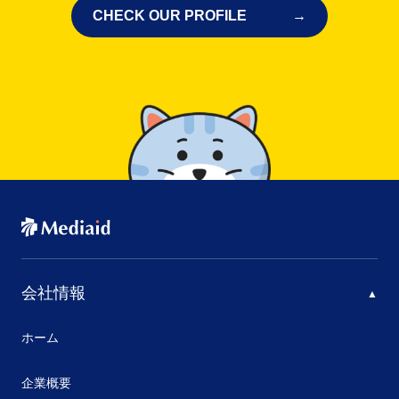
CHECK OUR PROFILE
会社情報
ホーム
企業概要