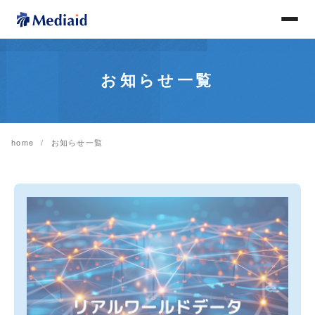
お知らせ一覧
home
お知らせ一覧