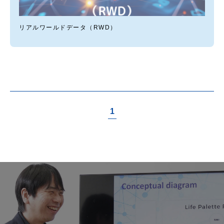
リアルワールドデータ（RWD）
1