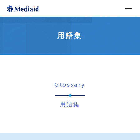
用語集
Glossary
用語集