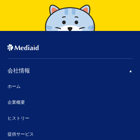
会社情報
ホーム
企業概要
ヒストリー
提供サービス