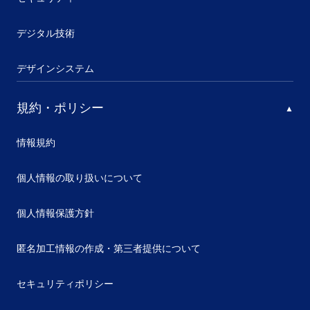
デジタル技術
デザインシステム
規約・ポリシー
情報規約
個人情報の取り扱いについて
個人情報保護方針
匿名加工情報の作成・第三者提供について
セキュリティポリシー