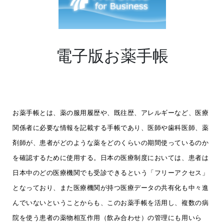
電子版お薬手帳
お薬手帳とは、薬の服用履歴や、既往歴、アレルギーなど、医療
関係者に必要な情報を記載する手帳であり、医師や歯科医師、薬
剤師が、患者がどのような薬をどのくらいの期間使っているのか
を確認するために使用する。日本の医療制度においては、患者は
日本中のどの医療機関でも受診できるという「フリーアクセス」
となっており、また医療機関が持つ医療データの共有化も中々進
んでいないということからも、このお薬手帳を活用し、複数の病
院を使う患者の薬物相互作用（飲み合わせ）の管理にも用いら