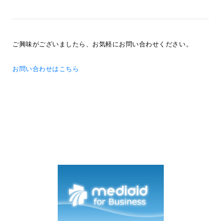
ご興味がございましたら、お気軽にお問い合わせください。
お問い合わせはこちら