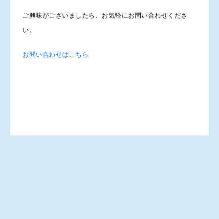
ご興味がございましたら、お気軽にお問い合わせくださ
い。
お問い合わせはこちら