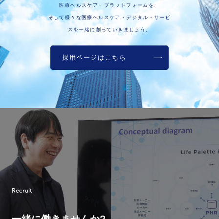
医療ヘルスケア・プラットフォームを、
そして様々な医療ヘルスケア・デジタル・サービ
スを一緒に創っていきましょう。
採用ページはこちら
Recruit