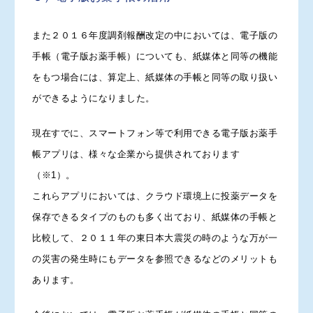
また２０１６年度調剤報酬改定の中においては、電子版の
手帳（電子版お薬手帳）についても、紙媒体と同等の機能
をもつ場合には、算定上、紙媒体の手帳と同等の取り扱い
ができるようになりました。
現在すでに、スマートフォン等で利用できる電子版お薬手
帳アプリは、様々な企業から提供されております
（※1）。
これらアプリにおいては、クラウド環境上に投薬データを
保存できるタイプのものも多く出ており、紙媒体の手帳と
比較して、２０１１年の東日本大震災の時のような万が一
の災害の発生時にもデータを参照できるなどのメリットも
あります。