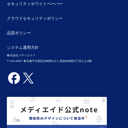
セキュリティホワイトペーパー
クラウドセキュリティポリシー
品質ポリシー
システム運用方針
株式会社メディエイド
〒101-0047 東京都千代田区内神田3-2-1 喜助内神田3丁目ビル3階