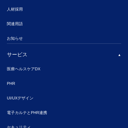
人材採用
関連用語
お知らせ
サービス
医療ヘルスケアDX
PHR
UI/UXデザイン
電子カルテとPHR連携
セキュリティ