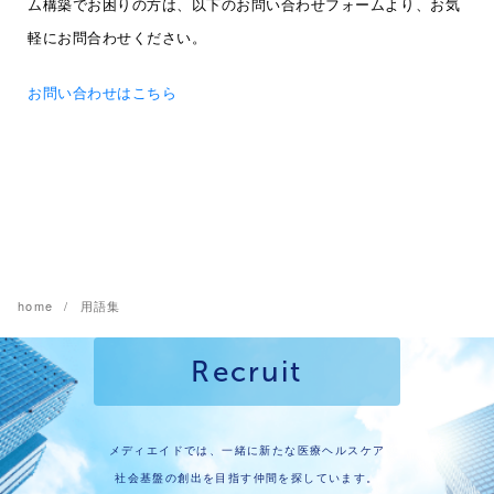
ム構築でお困りの方は、以下のお問い合わせフォームより、お気
軽にお問合わせください。
お問い合わせはこちら
home
用語集
Recruit
メディエイドでは、一緒に新たな医療ヘルスケア
社会基盤の創出を目指す仲間を探しています。