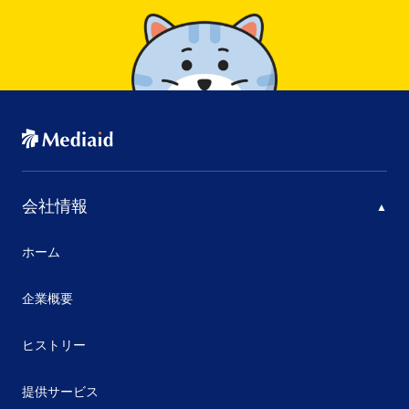
会社情報
ホーム
企業概要
ヒストリー
提供サービス