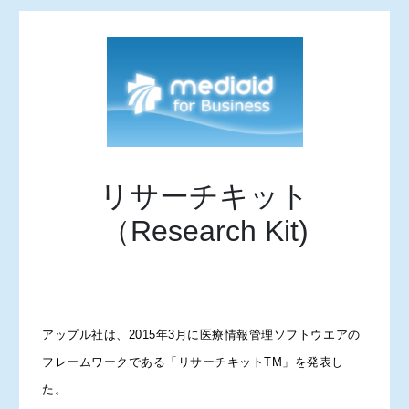
リサーチキット
（Research Kit)
アップル社は、2015年3月に医療情報管理ソフトウエアの
フレームワークである「リサーチキットTM」を発表し
た。