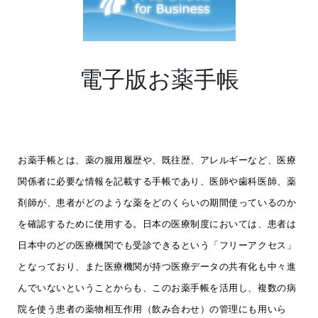
電子版お薬手帳
お薬手帳とは、薬の服用履歴や、既往歴、アレルギーなど、医療
関係者に必要な情報を記載する手帳であり、医師や歯科医師、薬
剤師が、患者がどのような薬をどのくらいの期間使っているのか
を確認するために使用する。日本の医療制度においては、患者は
日本中のどの医療機関でも受診できるという「フリーアクセス」
となっており、また医療機関が持つ医療データの共有化も中々進
んでいないということからも、このお薬手帳を活用し、複数の病
院を使う患者の薬物相互作用（飲み合わせ）の管理にも用いら