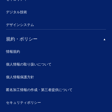
デジタル技術
デザインシステム
規約・ポリシー
情報規約
個人情報の取り扱いについて
個人情報保護方針
匿名加工情報の作成・第三者提供について
セキュリティポリシー