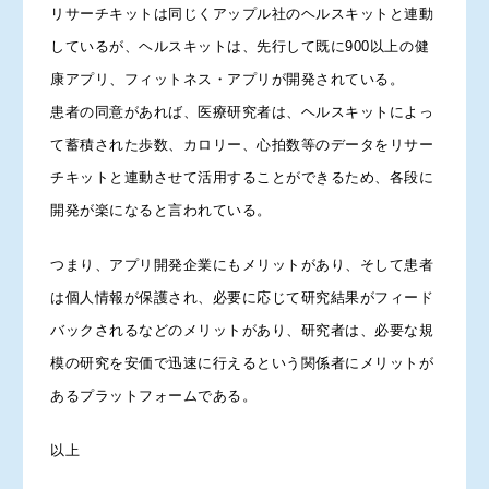
リサーチキットは同じくアップル社のヘルスキットと連動
しているが、ヘルスキットは、先行して既に900以上の健
康アプリ、フィットネス・アプリが開発されている。
患者の同意があれば、医療研究者は、ヘルスキットによっ
て蓄積された歩数、カロリー、心拍数等のデータをリサー
チキットと連動させて活用することができるため、各段に
開発が楽になると言われている。
つまり、アプリ開発企業にもメリットがあり、そして患者
は個人情報が保護され、必要に応じて研究結果がフィード
バックされるなどのメリットがあり、研究者は、必要な規
模の研究を安価で迅速に行えるという関係者にメリットが
あるプラットフォームである。
以上