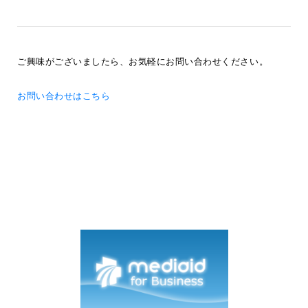
ご興味がございましたら、お気軽にお問い合わせください。
お問い合わせはこちら