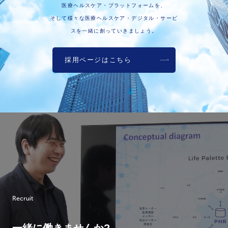
医療ヘルスケア・プラットフォームを、
そして様々な医療ヘルスケア・デジタル・サービ
スを一緒に創っていきましょう。
採用ページはこちら
Recruit