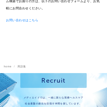
ム構築でお困りの方は、以下のお問い合わせフォームより、お気
軽にお問合わせください。
お問い合わせはこちら
home
用語集
Recruit
メディエイドでは、一緒に新たな医療ヘルスケア
社会基盤の創出を目指す仲間を探しています。