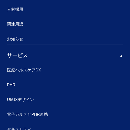
人材採用
関連用語
お知らせ
サービス
医療ヘルスケアDX
PHR
UI/UXデザイン
電子カルテとPHR連携
セキュリティ