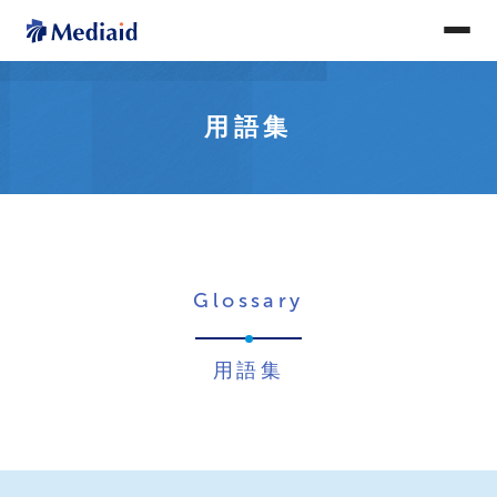
用語集
Glossary
用語集