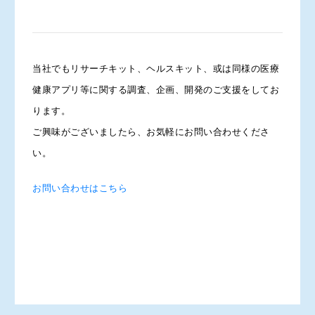
当社でもリサーチキット、ヘルスキット、或は同様の医療
健康アプリ等に関する調査、企画、開発のご支援をしてお
ります。
ご興味がございましたら、お気軽にお問い合わせくださ
い。
お問い合わせはこちら