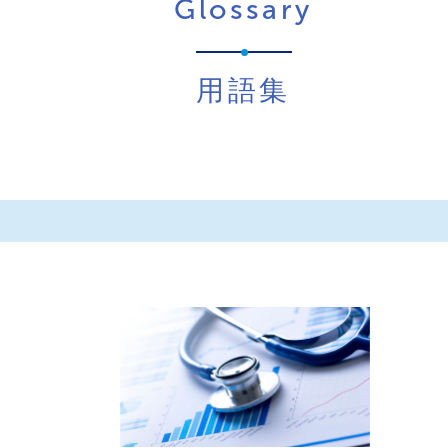
Glossary
用語集