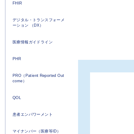
FHIR
デジタル・トランスフォーメ
ーション （DX）
医療情報ガイドライン
PHR
PRO（Patient Reported Out
come）
QOL
患者エンパワーメント
マイナンバー（医療等ID）