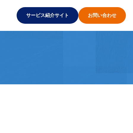
サービス紹介サイト
お問い合わせ