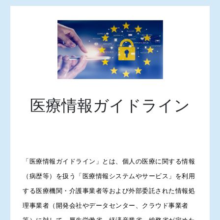
医療情報ガイドライン
「医療情報ガイドライン」とは、個人の医療に関する情報
（病歴等）を扱う「医療情報システムやサービス」を利用
する医療機関・介護事業者等および外部委託された情報処
理事業者（開発会社やデータセンター、クラウド事業者