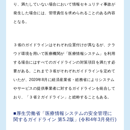
り、満たしていない場合において情報セキュリティ事故が
発生した場合には、管理責任を求められることのある内容
となる。
３省のガイドラインはそれぞれ位置付けが異なるが、クラ
ウド環境を用いて医療機関が「医療情報システム」を利用
する場合にはすべてのガイドラインの対策項目を満たす必
要がある。これまで３省がそれぞれガイドラインを定めて
いたが、2020年8月に経済産業省・総務省によりシステム
やサービスの提供事業者に対するガイドラインを統合して
おり、「３省２ガイドライン」と総称することもある。
■厚生労働省「医療情報システムの安全管理に
関するガイドライン 第5.2版」(令和4年3月発行)