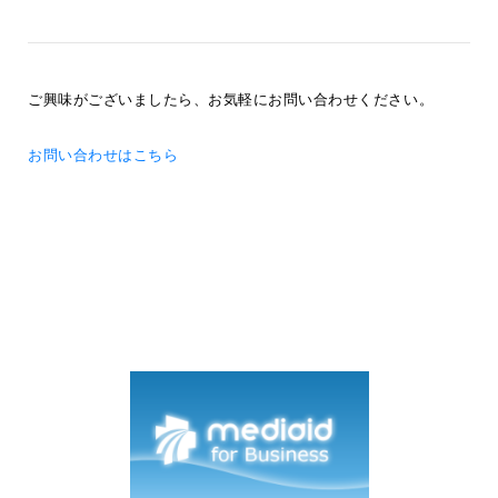
ご興味がございましたら、お気軽にお問い合わせください。
お問い合わせはこちら