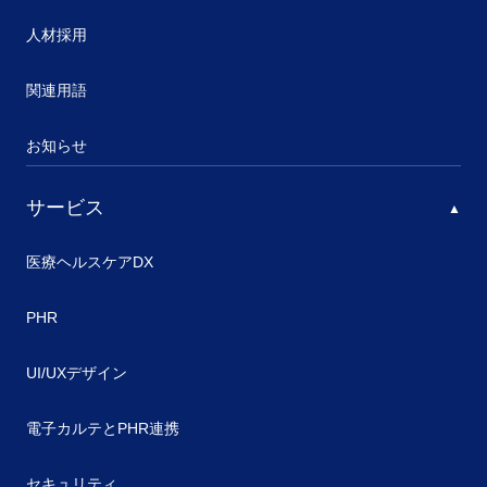
人材採用
関連用語
お知らせ
サービス
医療ヘルスケアDX
PHR
UI/UXデザイン
電子カルテとPHR連携
セキュリティ