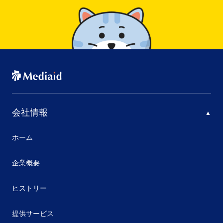
会社情報
ホーム
企業概要
ヒストリー
提供サービス