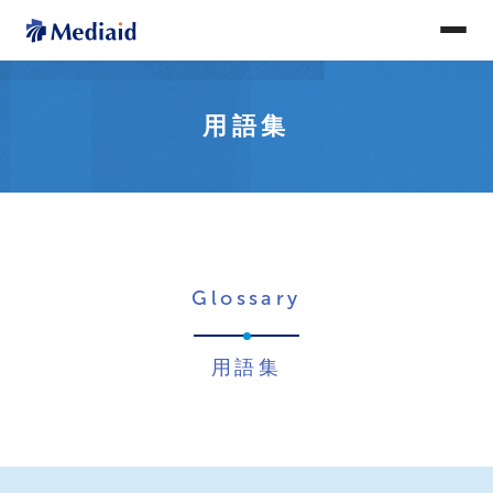
用語集
Glossary
用語集