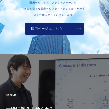
医療ヘルスケア・プラットフォームを、
そして様々な医療ヘルスケア・デジタル・サービ
スを一緒に創っていきましょう。
採用ページはこちら
Recruit