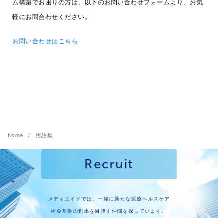
ム構築でお困りの方は、以下のお問い合わせフォームより、お気
軽にお問合わせください。
お問い合わせはこちら
home
用語集
Recruit
メディエイドでは、一緒に新たな医療ヘルスケア
社会基盤の創出を目指す仲間を探しています。