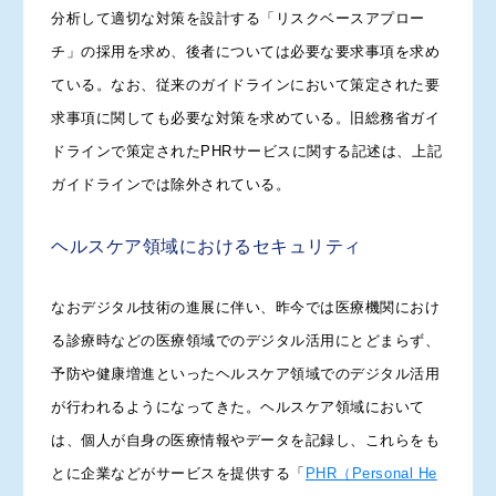
分析して適切な対策を設計する「リスクベースアプロー
チ」の採用を求め、後者については必要な要求事項を求め
ている。なお、従来のガイドラインにおいて策定された要
求事項に関しても必要な対策を求めている。旧総務省ガイ
ドラインで策定されたPHRサービスに関する記述は、上記
ガイドラインでは除外されている。
ヘルスケア領域におけるセキュリティ
なおデジタル技術の進展に伴い、昨今では医療機関におけ
る診療時などの医療領域でのデジタル活用にとどまらず、
予防や健康増進といったヘルスケア領域でのデジタル活用
が行われるようになってきた。ヘルスケア領域において
は、個人が自身の医療情報やデータを記録し、これらをも
とに企業などがサービスを提供する「
PHR（Personal He