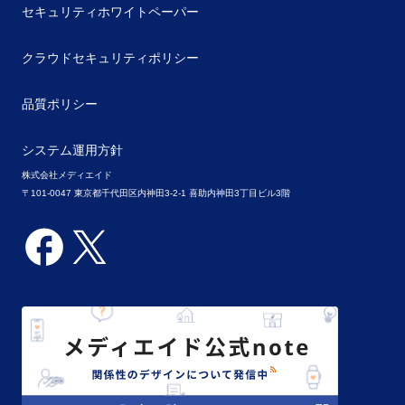
セキュリティホワイトペーパー
クラウドセキュリティポリシー
品質ポリシー
システム運用方針
株式会社メディエイド
〒101-0047 東京都千代田区内神田3-2-1 喜助内神田3丁目ビル3階