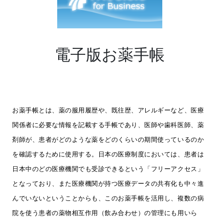
電子版お薬手帳
お薬手帳とは、薬の服用履歴や、既往歴、アレルギーなど、医療
関係者に必要な情報を記載する手帳であり、医師や歯科医師、薬
剤師が、患者がどのような薬をどのくらいの期間使っているのか
を確認するために使用する。日本の医療制度においては、患者は
日本中のどの医療機関でも受診できるという「フリーアクセス」
となっており、また医療機関が持つ医療データの共有化も中々進
んでいないということからも、このお薬手帳を活用し、複数の病
院を使う患者の薬物相互作用（飲み合わせ）の管理にも用いら