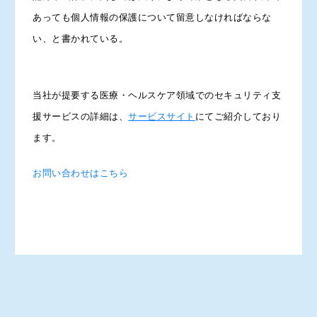
あっても個人情報の保護について留意しなければならな
い、と書かれている。
当社が提要する医療・ヘルスケア領域でのセキュリティ支
援サービスの詳細は、
サービスサイト
にてご紹介しており
ます。
お問い合わせはこちら