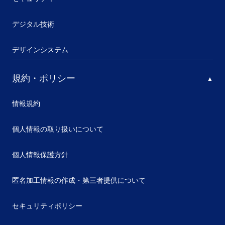
デジタル技術
デザインシステム
規約・ポリシー
情報規約
個人情報の取り扱いについて
個人情報保護方針
匿名加工情報の作成・第三者提供について
セキュリティポリシー