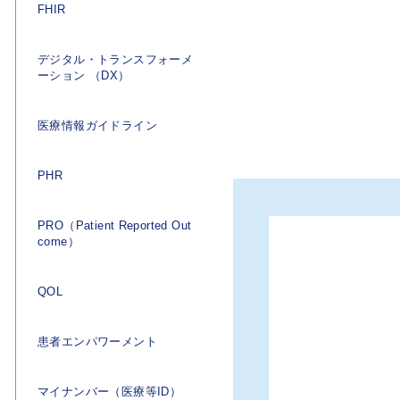
FHIR
デジタル・トランスフォーメ
ーション （DX）
医療情報ガイドライン
PHR
PRO（Patient Reported Out
come）
QOL
患者エンパワーメント
マイナンバー（医療等ID）