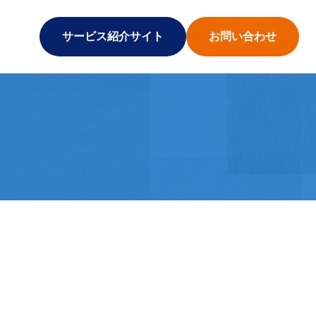
サービス紹介サイト
お問い合わせ