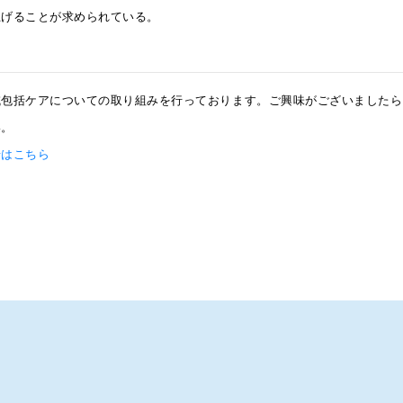
上げることが求められている。
域包括ケアについての取り組みを行っております。ご興味がございましたら
い。
せはこちら