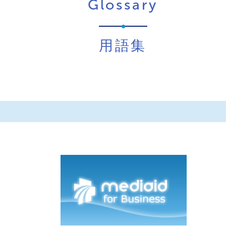
Glossary
用語集